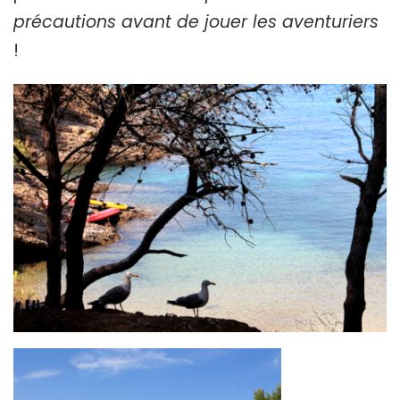
précautions avant de jouer les aventuriers
!