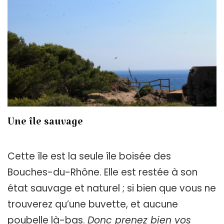
Une île sauvage
Cette île est la seule île boisée des
Bouches-du-Rhône. Elle est restée à son
état sauvage et naturel ; si bien que vous ne
trouverez qu’une buvette, et aucune
poubelle là-bas.
Donc prenez bien vos