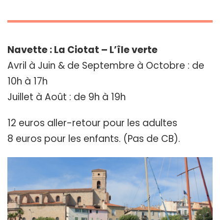
Navette : La Ciotat – L’île verte
Avril à Juin & de Septembre à Octobre : de
10h à 17h
Juillet à Août : de 9h à 19h
12 euros aller-retour pour les adultes
8 euros pour les enfants. (Pas de CB).