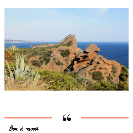
Bon à savoir