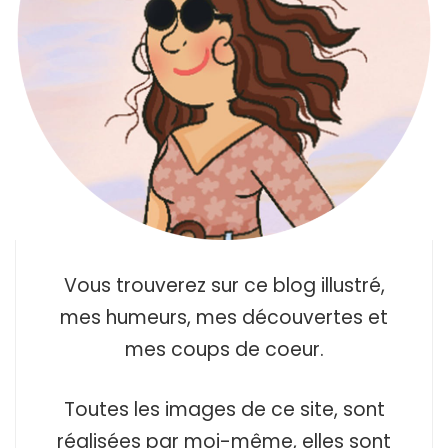
Vous trouverez sur ce blog illustré,
mes humeurs, mes découvertes et
mes coups de coeur.
Toutes les images de ce site, sont
réalisées par moi-même, elles sont