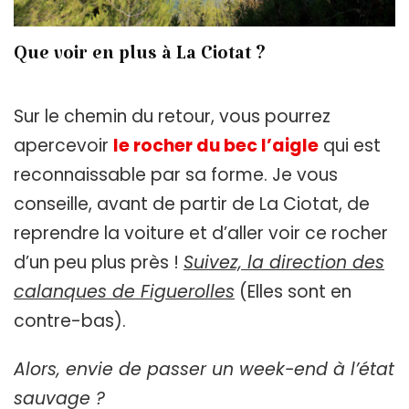
Que voir en plus à La Ciotat ?
Sur le chemin du retour, vous pourrez
apercevoir
le rocher du bec l’aigle
qui est
reconnaissable par sa forme. Je vous
conseille, avant de partir de La Ciotat, de
reprendre la voiture et d’aller voir ce rocher
d’un peu plus près !
Suivez, la direction des
calanques de Figueroll
es
(Elles sont en
contre-bas).
Alors, envie de passer un week-end à l’état
sauvage ?