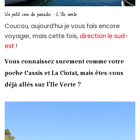
Un petit coin de paradis : L’île verte
Coucou, aujourd’hui je vous fais encore
voyager, mais cette fois,
direction le sud-
est
!
Vous connaissez surement comme votre
poche Cassis et La Ciotat, mais êtes-vous
déjà allés sur l’Ile Verte ?