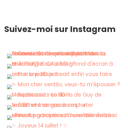
Suivez-moi sur Instagram