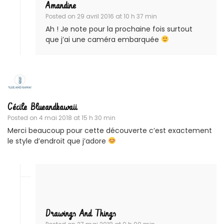
Amandine
Posted on
29 avril 2016 at 10 h 37 min
Ah ! Je note pour la prochaine fois surtout
que j’ai une caméra embarquée
Cécile Blueandkawaii
Posted on
4 mai 2018 at 15 h 30 min
Merci beaucoup pour cette découverte c’est exactement
le style d’endroit que j’adore
Drawings And Things