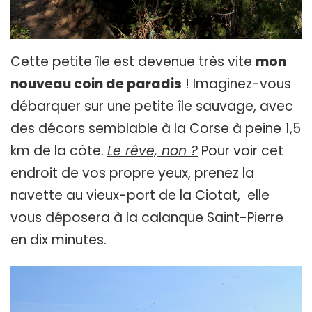
Cette petite île est devenue très vite
mon
nouveau coin de paradis
! Imaginez-vous
débarquer sur une petite île sauvage, avec
des décors semblable à la Corse à peine 1,5
km de la côte.
Le rêve, non ?
Pour voir cet
endroit de vos propre yeux, prenez la
navette au vieux-port de la Ciotat, elle
vous déposera à la calanque Saint-Pierre
en dix minutes.