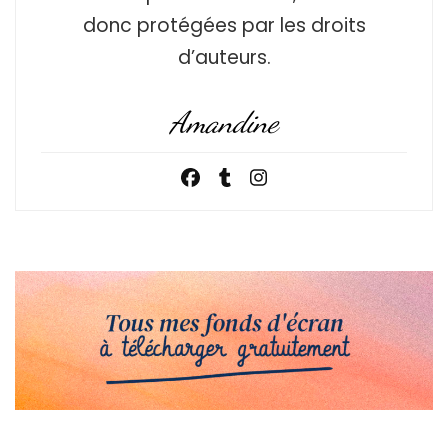
donc protégées par les droits
d’auteurs.
Amandine