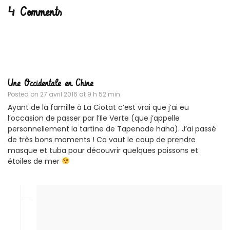
4 Comments
Une Occidentale en Chine
Posted on
27 avril 2016 at 9 h 52 min
Ayant de la famille à La Ciotat c’est vrai que j’ai eu
l’occasion de passer par l’Ile Verte (que j’appelle
personnellement la tartine de Tapenade haha). J’ai passé
de très bons moments ! Ca vaut le coup de prendre
masque et tuba pour découvrir quelques poissons et
étoiles de mer