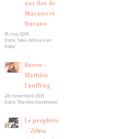
aux îles de
Murano et
Burano
16 mai 2019
Dans "Mes détours en
Italie"
Raven –
Mathieu
Lauffray
28 novembre 2021
Dans "Bandes Dessinées"
Le prophète
– Zeina