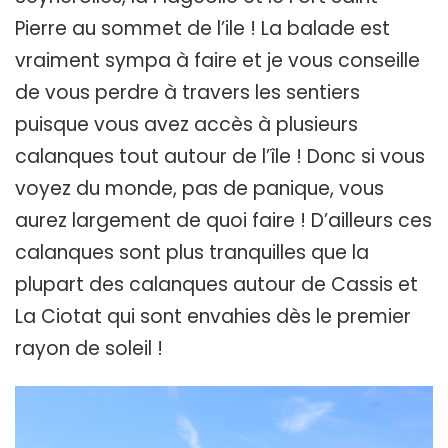
Pierre au sommet de l’ile ! La balade est
vraiment sympa à faire et je vous conseille
de vous perdre à travers les sentiers
puisque vous avez accès à plusieurs
calanques tout autour de l’île ! Donc si vous
voyez du monde, pas de panique, vous
aurez largement de quoi faire ! D’ailleurs ces
calanques sont plus tranquilles que la
plupart des calanques autour de Cassis et
La Ciotat qui sont envahies dès le premier
rayon de soleil !