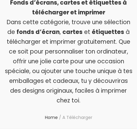
Fonds d’écrans, cartes et étiquettes à
télécharger et imprimer
Dans cette catégorie, trouve une sélection
de
fonds d’écran
,
cartes
et
étiquettes
à
télécharger et imprimer gratuitement. Que
ce soit pour personnaliser ton ordinateur,
offrir une jolie carte pour une occasion
spéciale, ou ajouter une touche unique à tes
emballages et cadeaux, tu y découvriras
des designs originaux, faciles à imprimer
chez toi.
Home
/
A Télécharger