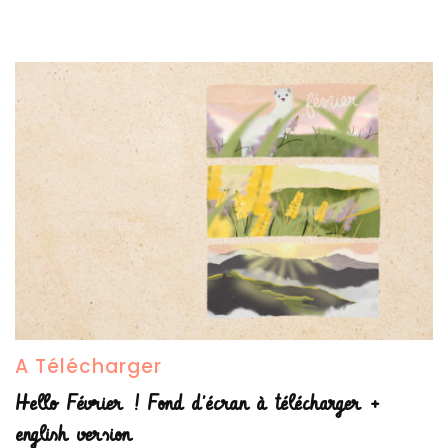
A Télécharger
Hello Février ! Fond d’écran à télécharger +
english version