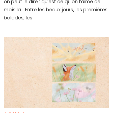
on peut le dire : qu’est ce qu’on l’aime ce
mois là ! Entre les beaux jours, les premières
balades, les …