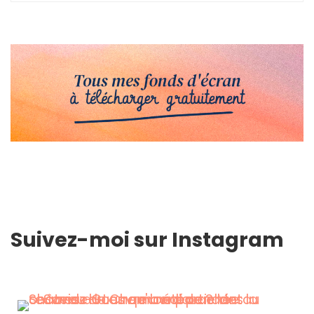
Suivez-moi sur Instagram