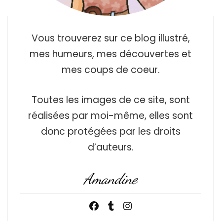
Vous trouverez sur ce blog illustré,
mes humeurs, mes découvertes et
mes coups de coeur.
Toutes les images de ce site, sont
réalisées par moi-même, elles sont
donc protégées par les droits
d’auteurs.
Amandine