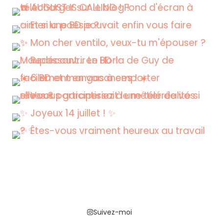
Suivez-moi