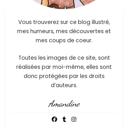
Vous trouverez sur ce blog illustré,
mes humeurs, mes découvertes et
mes coups de coeur.
Toutes les images de ce site, sont
réalisées par moi-même, elles sont
donc protégées par les droits
d’auteurs.
Amandine