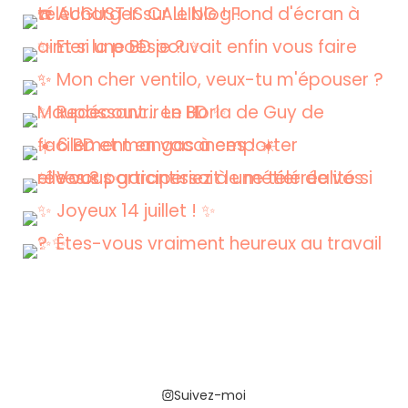
Suivez-moi