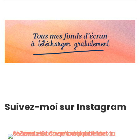
Suivez-moi sur Instagram