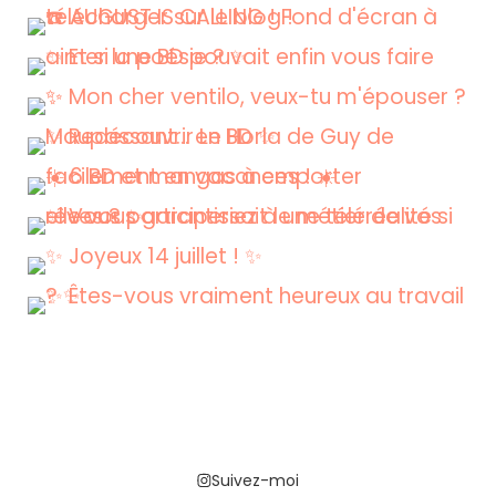
Suivez-moi