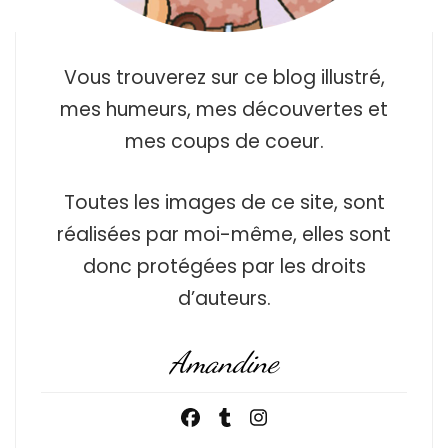
Vous trouverez sur ce blog illustré,
mes humeurs, mes découvertes et
mes coups de coeur.
Toutes les images de ce site, sont
réalisées par moi-même, elles sont
donc protégées par les droits
d’auteurs.
Amandine