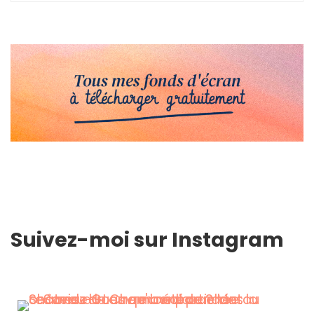
Suivez-moi sur Instagram