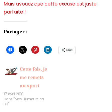
Mais avouez que cette excuse est juste
parfaite !
Partager :
Plus
Cette fois, je
me remets
au sport
17 avril 2018
Dans "Mes Humeurs en
BD"