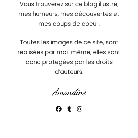
Vous trouverez sur ce blog illustré,
mes humeurs, mes découvertes et
mes coups de coeur.
Toutes les images de ce site, sont
réalisées par moi-même, elles sont
donc protégées par les droits
d’auteurs.
Amandine