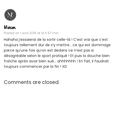
Marion
Posted on
1 avril 2018 at 14 h 57 min
Hahaha j’essaierai de la sortir celle-là ! C’est vrai que c’est
toujours tellement dur de s’y mettre… ce qui est dommage
parce qu’une fois qu’on est dedans ce n’est pas si
désagréable selon le sport pratiqué ! Et puis la douche bien
fraîche après avoir bien sué… ahhhhhhh ! En fait, il faudrait
toujours commencer par la fin ! XD
Comments are closed.