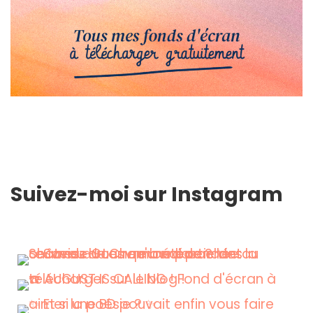
Suivez-moi sur Instagram