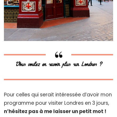
Vous voulez en savoir plus sur Londres ?
Pour celles qui serait intéressée d’avoir mon
programme pour visiter Londres en 3 jours,
n’hésitez pas à me laisser un petit mot !