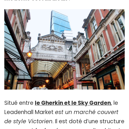
Situé entre
le Gherkin et le Sky Garden
, le
Leadenhall Market
est un marché couvert
de style Victorien
. Il est doté d’une structure