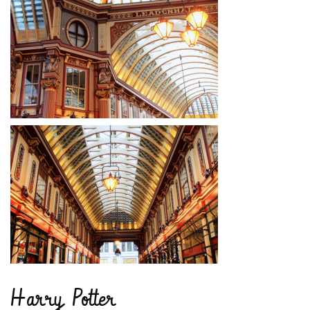
Harry Potter