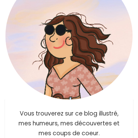
Vous trouverez sur ce blog illustré,
mes humeurs, mes découvertes et
mes coups de coeur.