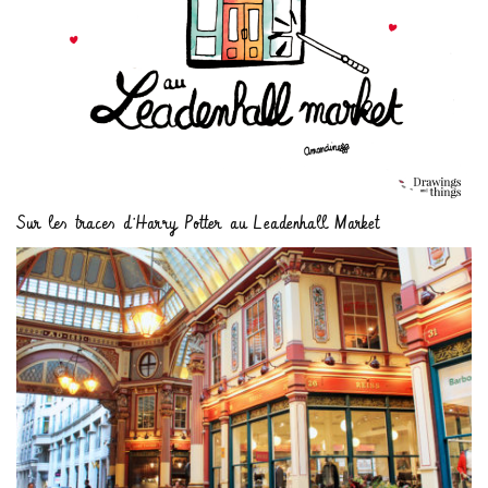
Sur les traces d’Harry Potter au Leadenhall Market