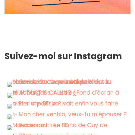
Suivez-moi sur Instagram