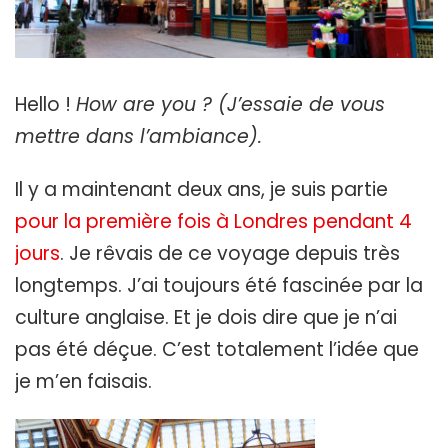
Hello !
How are you ? (J’essaie de vous
mettre dans l’ambiance).
Il y a maintenant deux ans, je suis partie
pour la première fois à Londres pendant 4
jours
. Je rêvais de ce voyage depuis très
longtemps. J’ai toujours été fascinée par la
culture anglaise. Et je dois dire que je n’ai
pas été déçue. C’est totalement l’idée que
je m’en faisais.