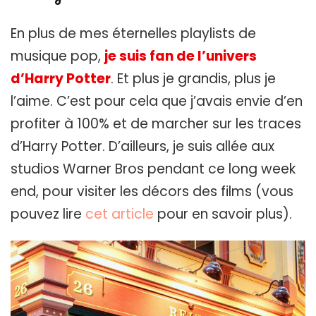
En plus de mes éternelles playlists de
musique pop,
je suis fan de l’univers
d’Harry Potter
. Et plus je grandis, plus je
l’aime. C’est pour cela que j’avais envie d’en
profiter à 100% et de marcher sur les traces
d’Harry Potter. D’ailleurs, je suis allée aux
studios Warner Bros pendant ce long week
end, pour visiter les décors des films (vous
pouvez lire
cet article
pour en savoir plus).