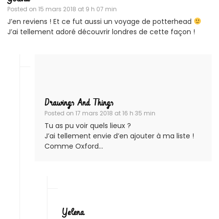
Posted on
15 mars 2018 at 9 h 07 min
J’en reviens ! Et ce fut aussi un voyage de potterhead
J’ai tellement adoré découvrir londres de cette façon !
Drawings And Things
Posted on
17 mars 2018 at 16 h 35 min
Tu as pu voir quels lieux ?
J’ai tellement envie d’en ajouter à ma liste !
Comme Oxford…
Yelena