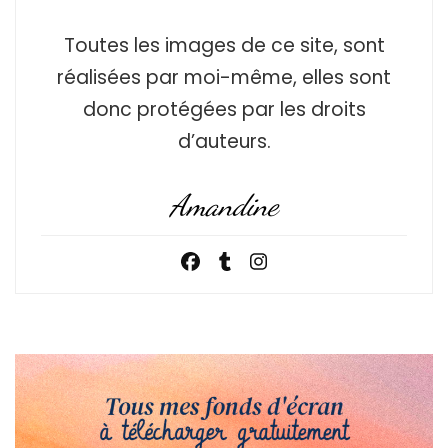
Toutes les images de ce site, sont
réalisées par moi-même, elles sont
donc protégées par les droits
d’auteurs.
Amandine