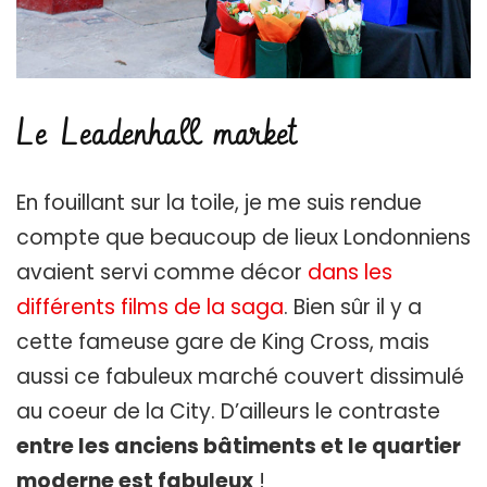
Le Leadenhall market
En fouillant sur la toile, je me suis rendue
compte que beaucoup de lieux Londonniens
avaient servi comme décor
dans les
différents films de la saga
. Bien sûr il y a
cette fameuse gare de King Cross, mais
aussi ce fabuleux marché couvert dissimulé
au coeur de la City. D’ailleurs le contraste
entre les anciens bâtiments et le quartier
moderne est fabuleux
!