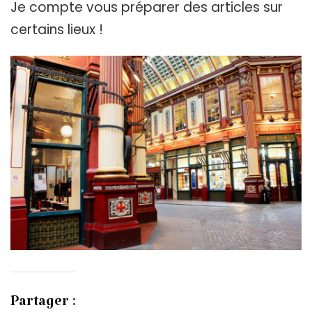
Je compte vous préparer des articles sur
certains lieux !
Partager :