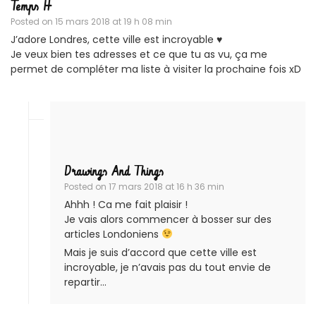
Temps H
Posted on
15 mars 2018 at 19 h 08 min
J’adore Londres, cette ville est incroyable ♥
Je veux bien tes adresses et ce que tu as vu, ça me
permet de compléter ma liste à visiter la prochaine fois xD
Drawings And Things
Posted on
17 mars 2018 at 16 h 36 min
Ahhh ! Ca me fait plaisir !
Je vais alors commencer à bosser sur des
articles Londoniens
Mais je suis d’accord que cette ville est
incroyable, je n’avais pas du tout envie de
repartir…