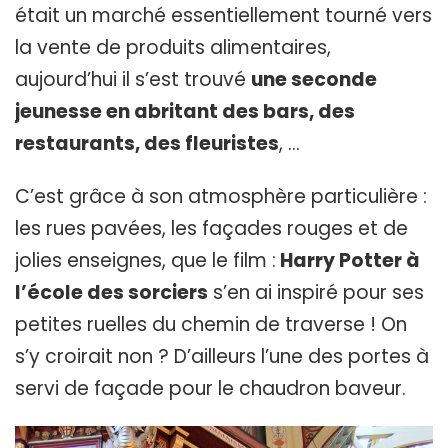
était un marché essentiellement tourné vers
la vente de produits alimentaires,
aujourd’hui il s’est trouvé
une seconde
jeunesse en abritant des bars, des
restaurants, des fleuristes
, …
C’est grâce à son atmosphère particulière :
les rues pavées, les façades rouges et de
jolies enseignes, que le film :
Harry Potter à
l’école des sorciers
s’en ai inspiré pour ses
petites ruelles du chemin de traverse ! On
s’y croirait non ? D’ailleurs l’une des portes à
servi de façade pour le chaudron baveur.