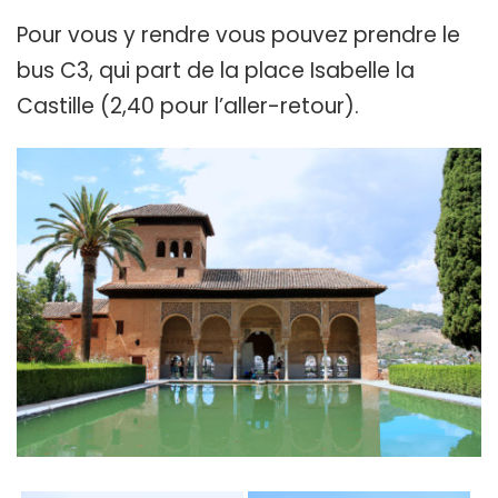
Pour vous y rendre vous pouvez prendre le
bus C3, qui part de la place Isabelle la
Castille (2,40 pour l’aller-retour).