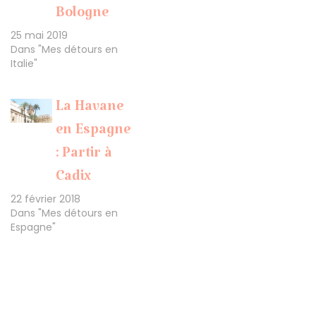
Bologne
25 mai 2019
Dans "Mes détours en
Italie"
La Havane
en Espagne
: Partir à
Cadix
22 février 2018
Dans "Mes détours en
Espagne"