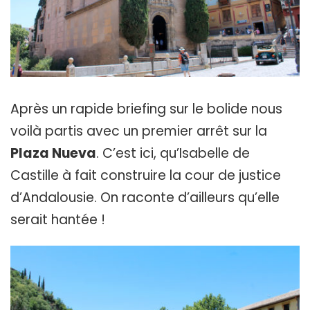
Après un rapide briefing sur le bolide nous
voilà partis avec un premier arrêt sur la
Plaza Nueva
. C’est ici, qu’Isabelle de
Castille à fait construire la cour de justice
d’Andalousie. On raconte d’ailleurs qu’elle
serait hantée !