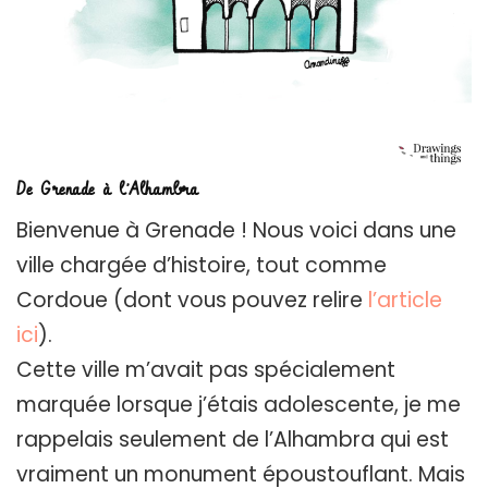
De Grenade à l’Alhambra
Bienvenue à Grenade ! Nous voici dans une
ville chargée d’histoire, tout comme
Cordoue (dont vous pouvez relire
l’article
ici
).
Cette ville m’avait pas spécialement
marquée lorsque j’étais adolescente, je me
rappelais seulement de l’Alhambra qui est
vraiment un monument époustouflant. Mais