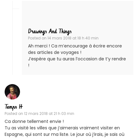
Drawings And Things
Posted on
14 mars 2018 at 18 h 40 min
Ah merci ! Ca m’encourage à écrire encore
des articles de voyages !
J’espère que tu auras l’occasion de t’y rendre
!
Temps H
Posted on
12 mars 2018 at 21 h 03 min
Ca donne tellement envie !
Tu as visité les villes que j’aimerais vraiment visiter en
Espagne, qui sont sur ma liste. Le jour où j’irais, je sais où