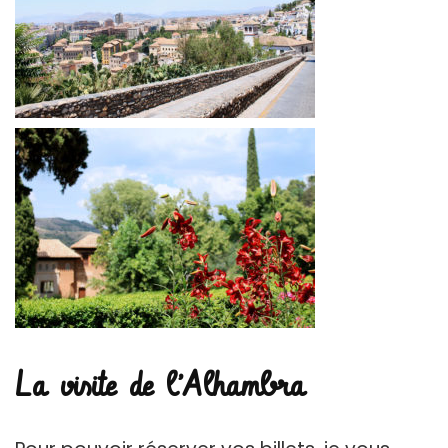
La visite de l’Alhambra