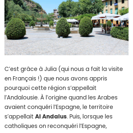
C’est grâce à Julia (qui nous a fait la visite
en Français !) que nous avons appris
pourquoi cette région s’appellait
l’Andalousie. À l’origine quand les Arabes
avaient conquéri l’Espagne, le territoire
s’appellait
Al Andalus
. Puis, lorsque les
catholiques on reconquéri l’Espagne,