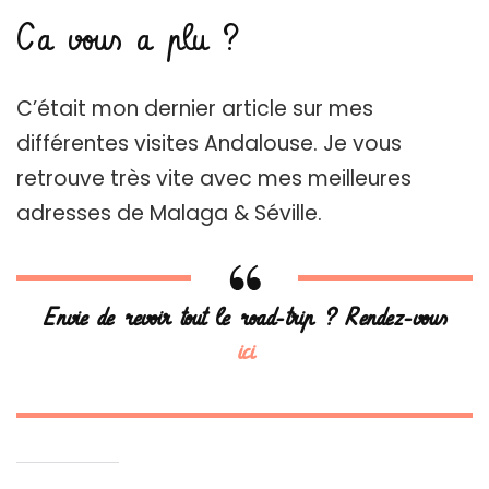
Ca vous a plu ?
C’était mon dernier article sur mes
différentes visites Andalouse. Je vous
retrouve très vite avec mes meilleures
adresses de Malaga & Séville.
Envie de revoir tout le road-trip ? Rendez-vous
ici