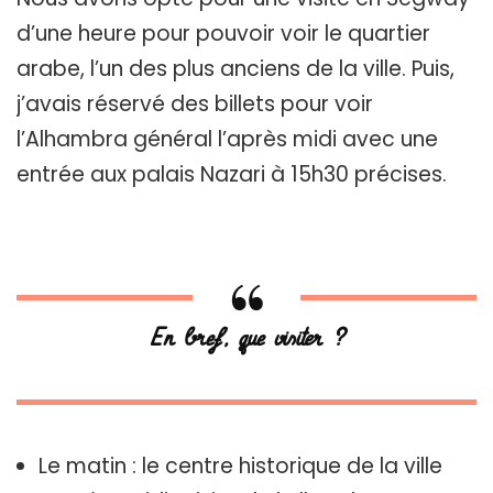
d’une heure pour pouvoir voir le quartier
arabe, l’un des plus anciens de la ville. Puis,
j’avais réservé des billets pour voir
l’Alhambra général l’après midi avec une
entrée aux palais Nazari à 15h30 précises.
En bref, que visiter ?
Le matin : le centre historique de la ville