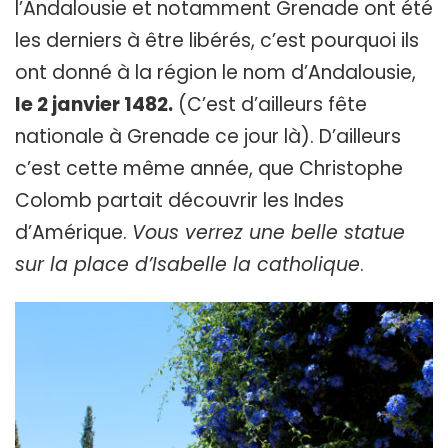
l’Andalousie et notamment Grenade ont été
les derniers à être libérés, c’est pourquoi ils
ont donné à la région le nom d’Andalousie,
le 2 janvier 1482.
(C’est d’ailleurs
fête
nationale à Grenade
ce jour là). D’ailleurs
c’est cette même année, que Christophe
Colomb partait découvrir les Indes
d’Amérique.
Vous verrez une belle statue
sur la place d’Isabelle la catholique
.