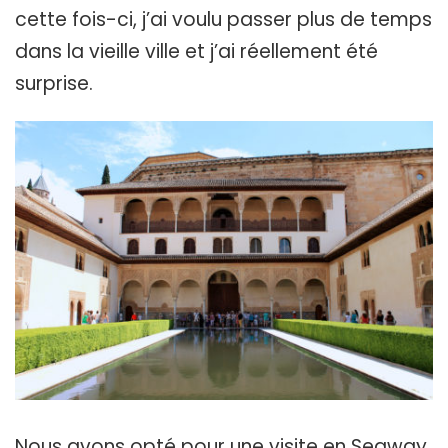
cette fois-ci, j’ai voulu passer plus de temps
dans la vieille ville et j’ai réellement été
surprise.
Nous avons opté pour une visite en Segway