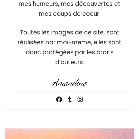
mes humeurs, mes découvertes et
mes coups de coeur.
Toutes les images de ce site, sont
réalisées par moi-même, elles sont
donc protégées par les droits
d’auteurs.
Amandine