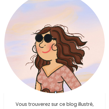
Vous trouverez sur ce blog illustré,