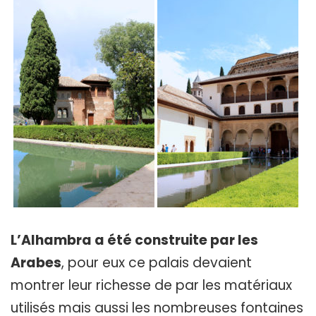
L’Alhambra a été construite par les
Arabes
, pour eux ce palais devaient
montrer leur richesse de par les matériaux
utilisés mais aussi les nombreuses fontaines