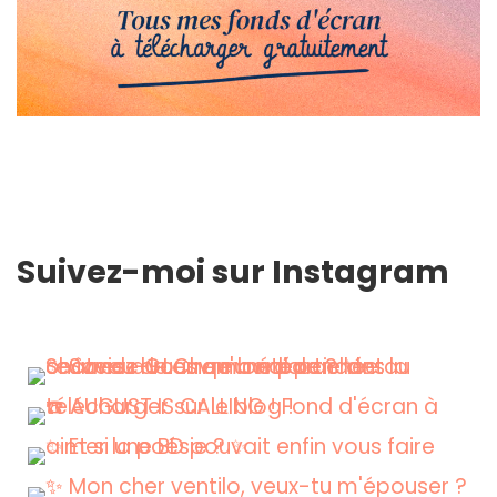
Suivez-moi sur Instagram