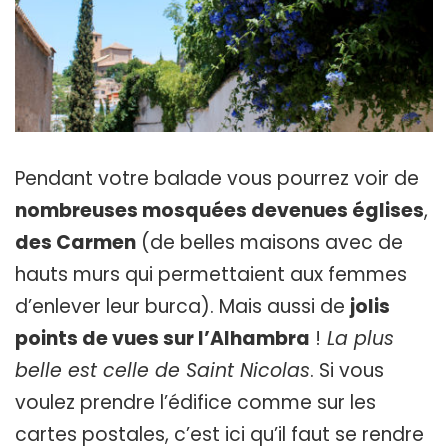
Pendant votre balade vous pourrez voir de
nombreuses mosquées devenues églises
,
des Carmen
(de belles maisons avec de
hauts murs qui permettaient aux femmes
d’enlever leur burca). Mais aussi de
jolis
points de vues sur l’Alhambra
!
La plus
belle est celle de Saint Nicolas
. Si vous
voulez prendre l’édifice comme sur les
cartes postales, c’est ici qu’il faut se rendre