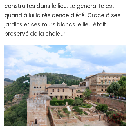
construites dans le lieu. Le generalife est
quand à lui la résidence d’été. Grâce à ses
jardins et ses murs blancs le lieu était
préservé de la chaleur.