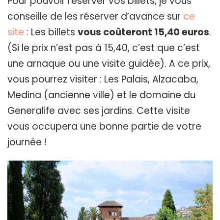
Pour pouvoir réserver vos billets, je vous
conseille de les réserver d’avance sur
ce
site
: Les billets
vous coûteront 15,40 euros
.
(Si le prix n’est pas à 15,40, c’est que c’est
une arnaque ou une visite guidée). A ce prix,
vous pourrez visiter : Les Palais, Alzacaba,
Medina (ancienne ville) et le domaine du
Generalife avec ses jardins. Cette visite
vous occupera une bonne partie de votre
journée !