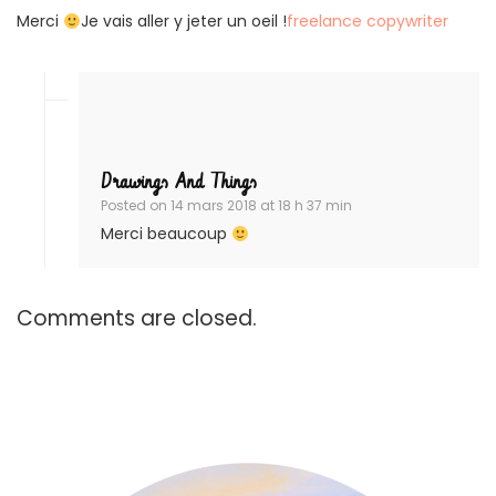
Merci
Je vais aller y jeter un oeil !
freelance copywriter
Drawings And Things
Posted on
14 mars 2018 at 18 h 37 min
Merci beaucoup
Comments are closed.