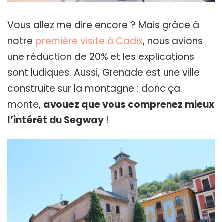
Vous allez me dire encore ? Mais grâce à
notre
première visite à Cadix
, nous avions
une réduction de 20% et les explications
sont ludiques. Aussi, Grenade est une ville
construite sur la montagne : donc ça
monte,
avouez que vous comprenez mieux
l’intérêt du Segway
!