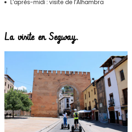
L’après-midi : visite de l’Alhambra
La visite en Segway.