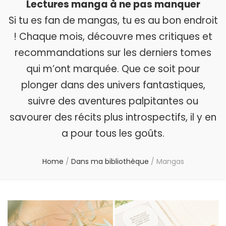
Lectures manga à ne pas manquer
Si tu es fan de mangas, tu es au bon endroit
! Chaque mois, découvre mes critiques et
recommandations sur les derniers tomes
qui m’ont marquée. Que ce soit pour
plonger dans des univers fantastiques,
suivre des aventures palpitantes ou
savourer des récits plus introspectifs, il y en
a pour tous les goûts.
Home
/
Dans ma bibliothèque
/
Mangas