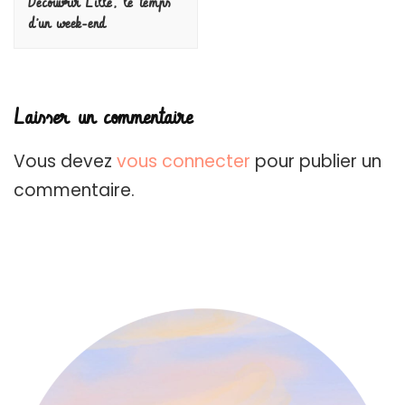
Découvrir Lille, le temps
d’un week-end
Laisser un commentaire
Vous devez
vous connecter
pour publier un
commentaire.