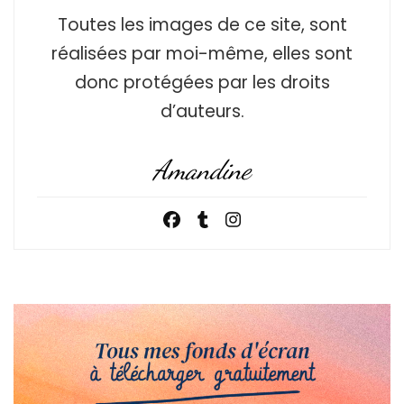
Toutes les images de ce site, sont
réalisées par moi-même, elles sont
donc protégées par les droits
d’auteurs.
Amandine