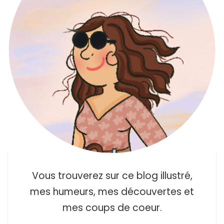
Vous trouverez sur ce blog illustré,
mes humeurs, mes découvertes et
mes coups de coeur.