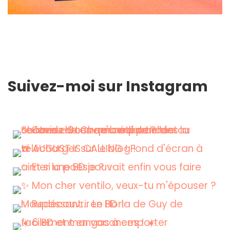
Suivez-moi sur Instagram