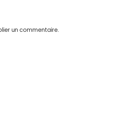
lier un commentaire.