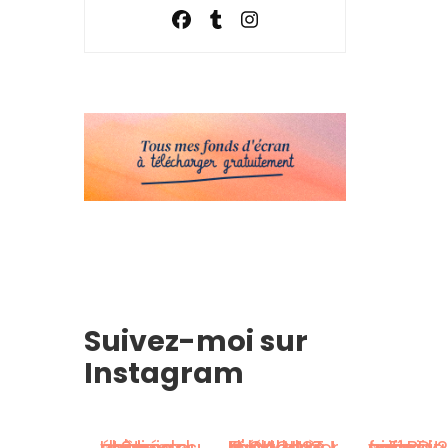
Suivez-moi sur
Instagram