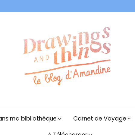
ans ma bibliothèque
Carnet de Voyage
A Télécharger