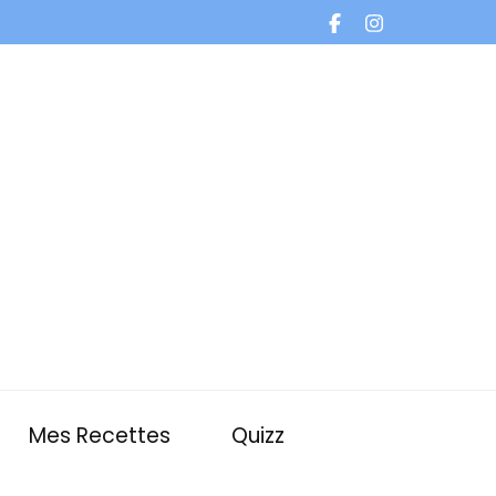
Mes Recettes
Quizz