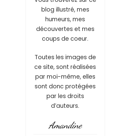
blog illustré, mes
humeurs, mes
découvertes et mes
coups de coeur.
Toutes les images de
ce site, sont réalisées
par moi-même, elles
sont donc protégées
par les droits
d’auteurs.
Amandine