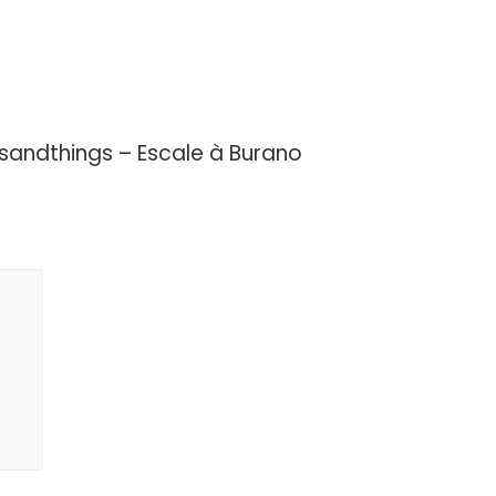
sandthings – Escale à Burano