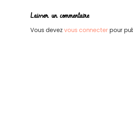
Laisser un commentaire
Vous devez
vous connecter
pour pub