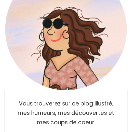
Vous trouverez sur ce blog illustré,
mes humeurs, mes découvertes et
mes coups de coeur.