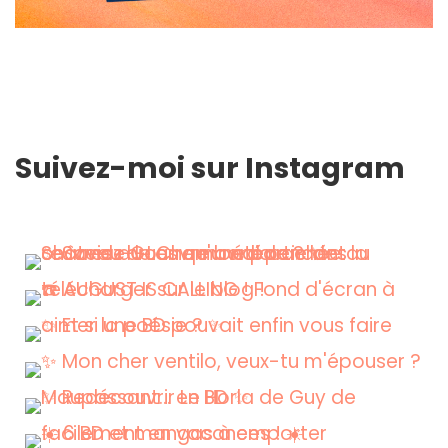
Suivez-moi sur Instagram