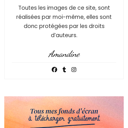
Toutes les images de ce site, sont
réalisées par moi-même, elles sont
donc protégées par les droits
d’auteurs.
Amandine