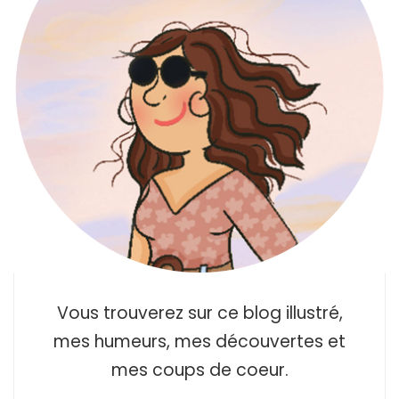
Vous trouverez sur ce blog illustré,
mes humeurs, mes découvertes et
mes coups de coeur.