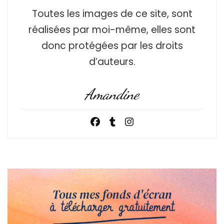
Toutes les images de ce site, sont
réalisées par moi-même, elles sont
donc protégées par les droits
d’auteurs.
Amandine