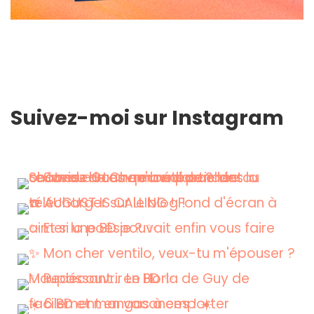
Suivez-moi sur Instagram