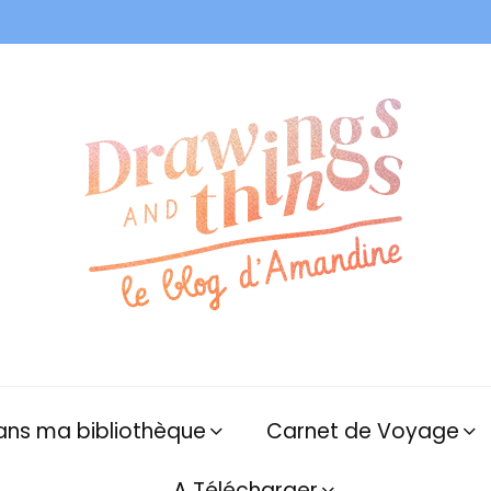
ans ma bibliothèque
Carnet de Voyage
A Télécharger