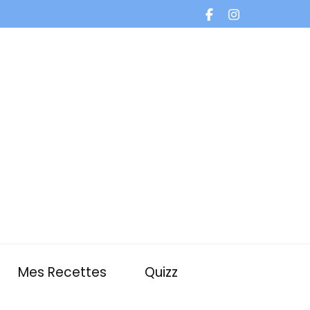
Mes Recettes
Quizz