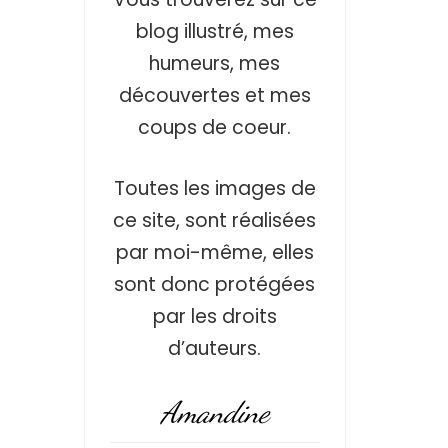
blog illustré, mes
humeurs, mes
découvertes et mes
coups de coeur.
Toutes les images de
ce site, sont réalisées
par moi-même, elles
sont donc protégées
par les droits
d’auteurs.
Amandine