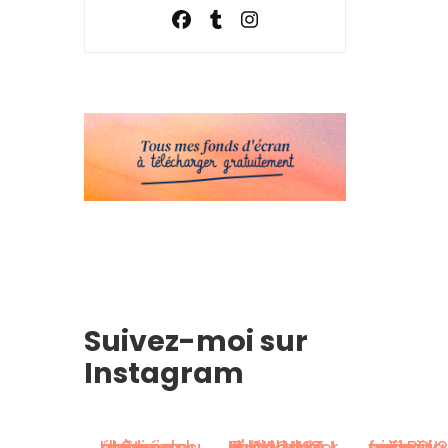
Suivez-moi sur
Instagram