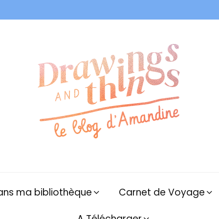
ans ma bibliothèque
Carnet de Voyage
A Télécharger