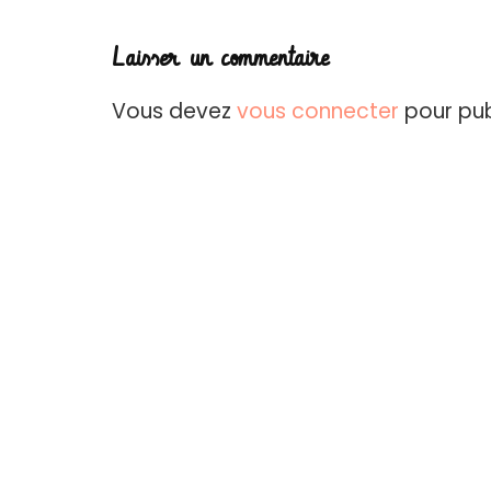
Laisser un commentaire
Vous devez
vous connecter
pour pub