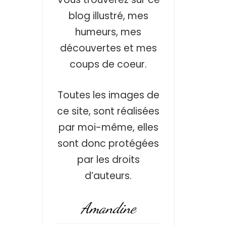
blog illustré, mes
humeurs, mes
découvertes et mes
coups de coeur.
Toutes les images de
ce site, sont réalisées
par moi-même, elles
sont donc protégées
par les droits
d’auteurs.
Amandine