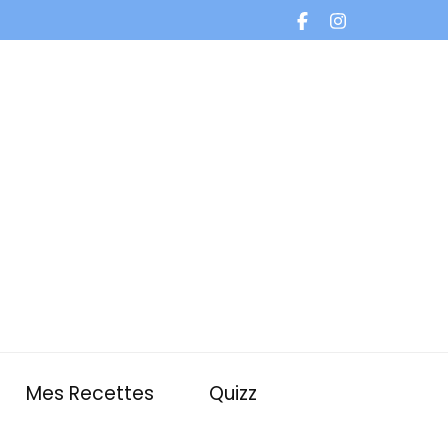
Mes Recettes
Quizz