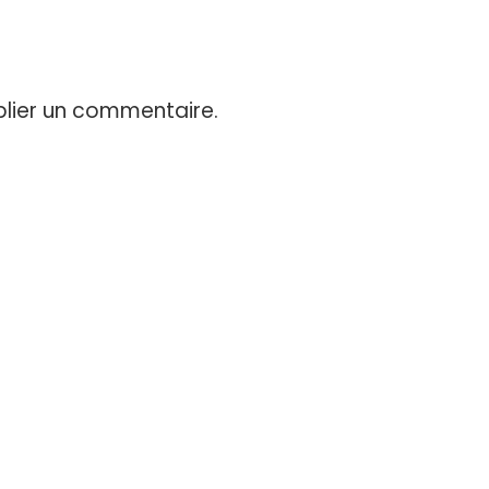
lier un commentaire.