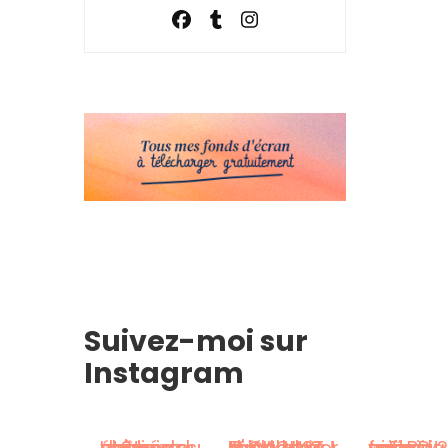
Suivez-moi sur
Instagram