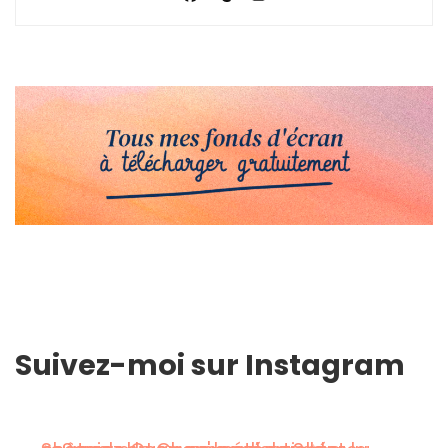
Suivez-moi sur Instagram