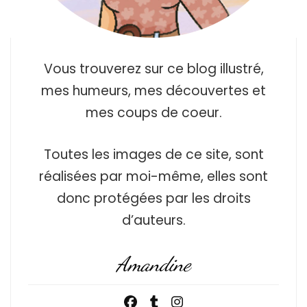
Vous trouverez sur ce blog illustré,
mes humeurs, mes découvertes et
mes coups de coeur.
Toutes les images de ce site, sont
réalisées par moi-même, elles sont
donc protégées par les droits
d’auteurs.
Amandine