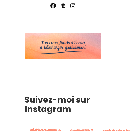
Suivez-moi sur
Instagram