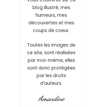
blog illustré, mes
humeurs, mes
découvertes et mes
coups de coeur.
Toutes les images de
ce site, sont réalisées
par moi-même, elles
sont donc protégées
par les droits
d’auteurs.
Amandine