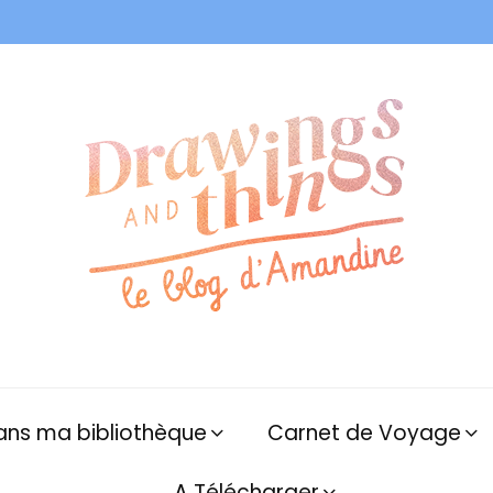
ans ma bibliothèque
Carnet de Voyage
A Télécharger