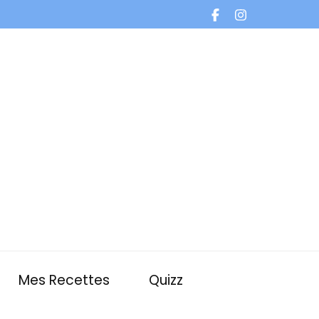
Mes Recettes
Quizz