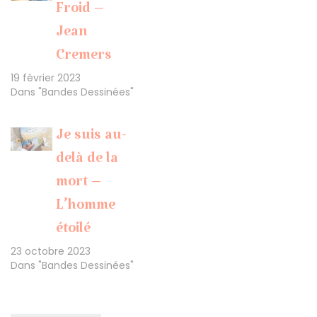
Froid –
Jean
Cremers
19 février 2023
Dans "Bandes Dessinées"
Je suis au-
delà de la
mort –
L’homme
étoilé
23 octobre 2023
Dans "Bandes Dessinées"