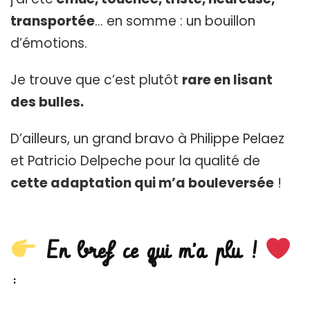
transportée
… en somme : un bouillon
d’émotions.
Je trouve que c’est plutôt
rare en lisant
des bulles.
D’ailleurs, un grand bravo à Philippe Pelaez
et Patricio Delpeche pour la qualité de
cette adaptation qui m’a bouleversée
!
En bref ce qui m’a plu !
: