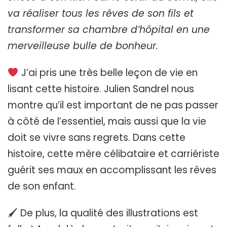
va réaliser tous les rêves de son fils et
transformer sa chambre d’hôpital en une
merveilleuse bulle de bonheur.
J’ai pris une très belle leçon de vie en
lisant cette histoire. Julien Sandrel nous
montre qu’il est important de ne pas passer
à côté de l’essentiel, mais aussi que la vie
doit se vivre sans regrets. Dans cette
histoire, cette mère célibataire et carriériste
guérit ses maux en accomplissant les rêves
de son enfant.
🖌 De plus, la qualité des illustrations est