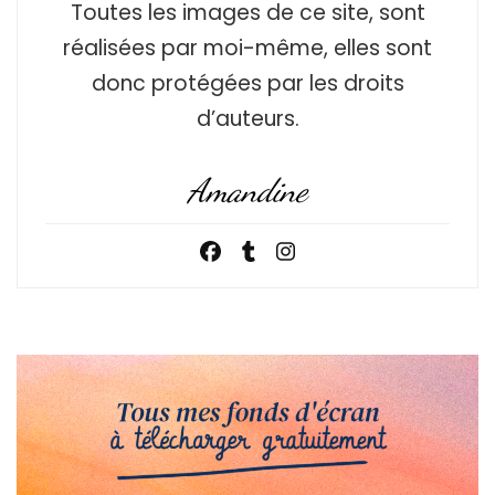
Toutes les images de ce site, sont
réalisées par moi-même, elles sont
donc protégées par les droits
d’auteurs.
Amandine