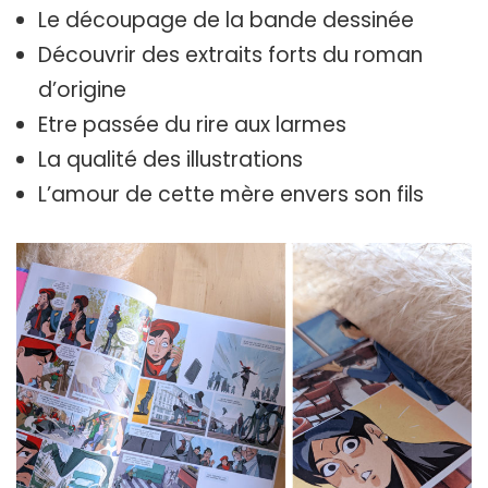
Le découpage de la bande dessinée
Découvrir des extraits forts du roman
d’origine
Etre passée du rire aux larmes
La qualité des illustrations
L’amour de cette mère envers son fils