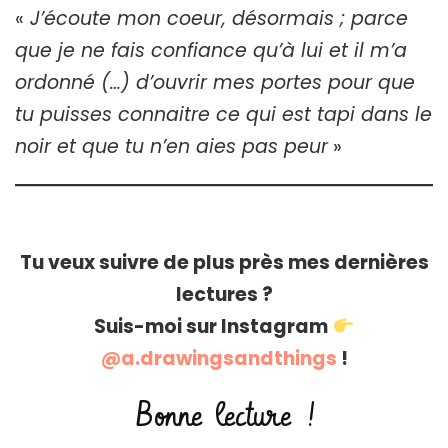
«
J’écoute mon coeur, désormais ; parce
que je ne fais confiance qu’à lui et il m’a
ordonné (…) d’ouvrir mes portes pour que
tu puisses connaitre ce qui est tapi dans le
noir et que tu n’en aies pas peur
»
Tu veux suivre de plus près mes dernières
lectures ?
Suis-moi sur Instagram
@a.drawingsandthings
!
Bonne lecture !