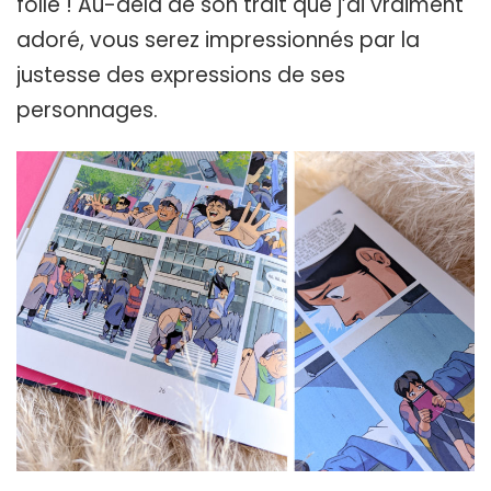
folle ! Au-delà de son trait que j’ai vraiment
adoré, vous serez impressionnés par la
justesse des expressions de ses
personnages.