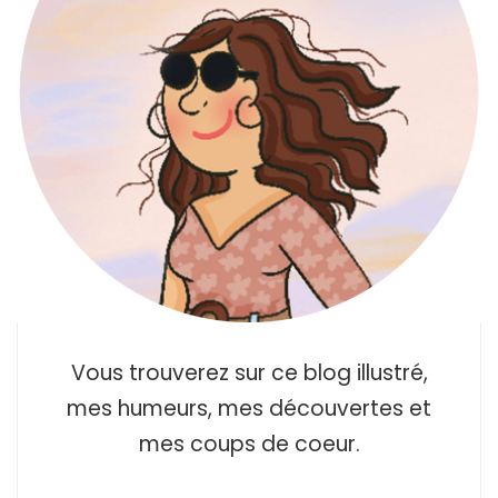
Vous trouverez sur ce blog illustré,
mes humeurs, mes découvertes et
mes coups de coeur.