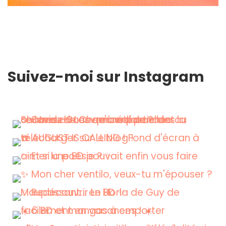
Suivez-moi sur Instagram