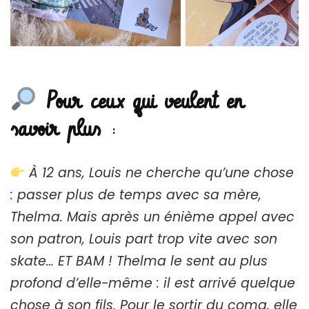
Pour ceux qui veulent en
savoir plus
:
À 12 ans, Louis ne cherche qu’une chose
: passer plus de temps avec sa mère,
Thelma. Mais après un énième appel avec
son patron, Louis part trop vite avec son
skate… ET BAM ! Thelma le sent au plus
profond d’elle-même : il est arrivé quelque
chose à son fils. Pour le sortir du coma, elle