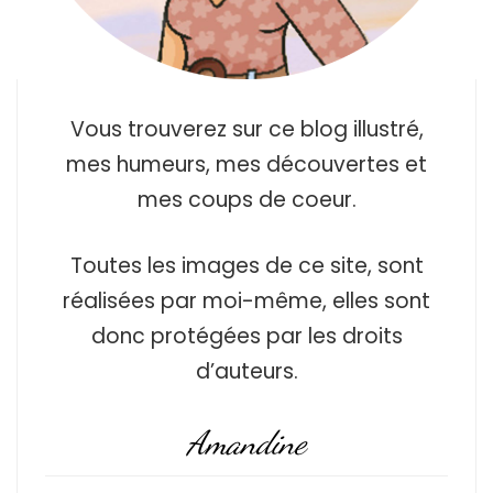
Vous trouverez sur ce blog illustré,
mes humeurs, mes découvertes et
mes coups de coeur.
Toutes les images de ce site, sont
réalisées par moi-même, elles sont
donc protégées par les droits
d’auteurs.
Amandine