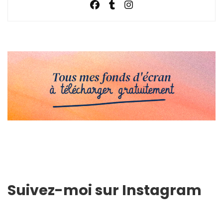
Suivez-moi sur Instagram