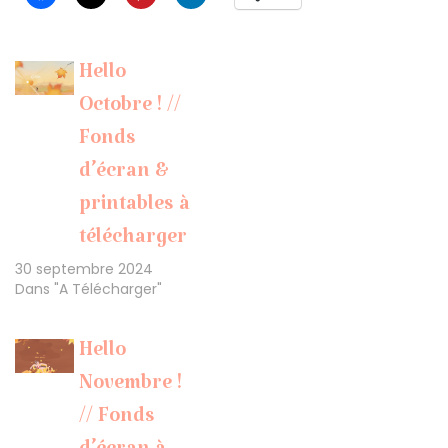
Hello
Octobre ! //
Fonds
d’écran &
printables à
télécharger
30 septembre 2024
Dans "A Télécharger"
Hello
Novembre !
// Fonds