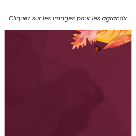
Cliquez sur les images pour les agrandir