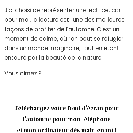
J’ai choisi de représenter une lectrice, car
pour moi, la lecture est l’une des meilleures
façons de profiter de l’automne. C’est un
moment de calme, où l’on peut se réfugier
dans un monde imaginaire, tout en étant
entouré par la beauté de la nature.
Vous aimez ?
Téléchargez votre fond d’écran pour
l’automne pour mon téléphone
et mon ordinateur dès maintenant !