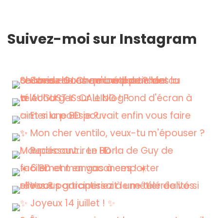
Suivez-moi sur Instagram