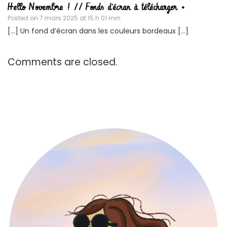
Hello Novembre ! // Fonds d'écran à télécharger •
Posted on
7 mars 2025 at 15 h 01 min
[…] Un fond d’écran dans les couleurs bordeaux […]
Comments are closed.