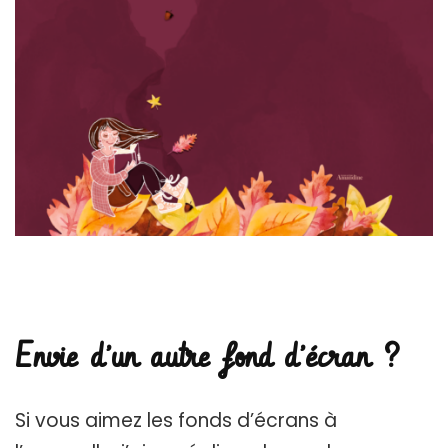
Envie d’un autre fond d’écran ?
Si vous aimez les fonds d’écrans à