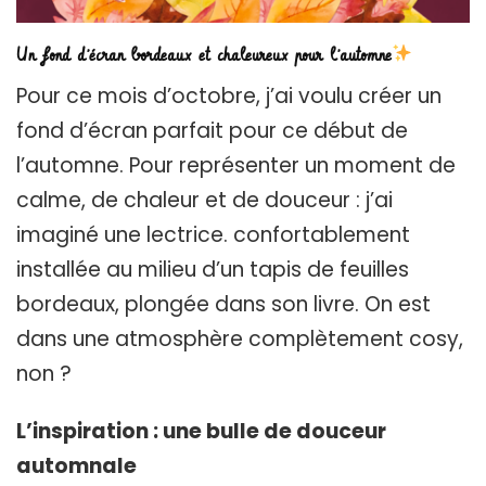
Un fond d’écran bordeaux et chaleureux pour l’automne
Pour ce mois d’octobre, j’ai voulu créer un
fond d’écran parfait pour ce début de
l’automne. Pour représenter un moment de
calme, de chaleur et de douceur : j’ai
imaginé une lectrice. confortablement
installée au milieu d’un tapis de feuilles
bordeaux, plongée dans son livre. On est
dans une atmosphère complètement cosy,
non ?
L’inspiration : une bulle de douceur
automnale