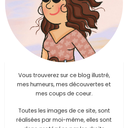
Vous trouverez sur ce blog illustré,
mes humeurs, mes découvertes et
mes coups de coeur.
Toutes les images de ce site, sont
réalisées par moi-même, elles sont