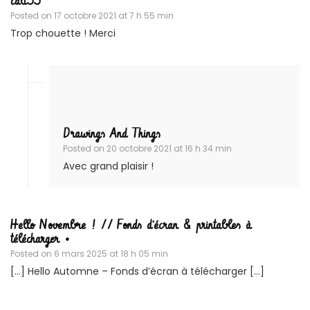
cali55
Posted on
17 octobre 2021 at 7 h 55 min
Trop chouette ! Merci
Drawings And Things
Posted on
20 octobre 2021 at 16 h 34 min
Avec grand plaisir !
Hello Novembre ! // Fonds d'écran & printables à
télécharger •
Posted on
6 mars 2025 at 18 h 05 min
[…] Hello Automne – Fonds d’écran à télécharger […]