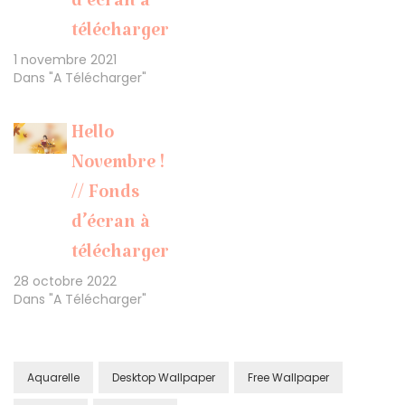
d’écran à
télécharger
1 novembre 2021
Dans "A Télécharger"
Hello
Novembre !
// Fonds
d’écran à
télécharger
28 octobre 2022
Dans "A Télécharger"
Aquarelle
Desktop Wallpaper
Free Wallpaper