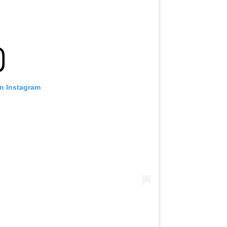
on Instagram