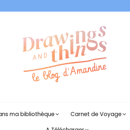
ans ma bibliothèque
Carnet de Voyage
A Télécharger