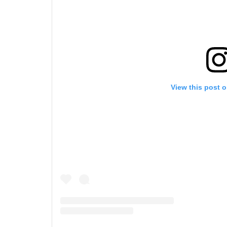
View this post 