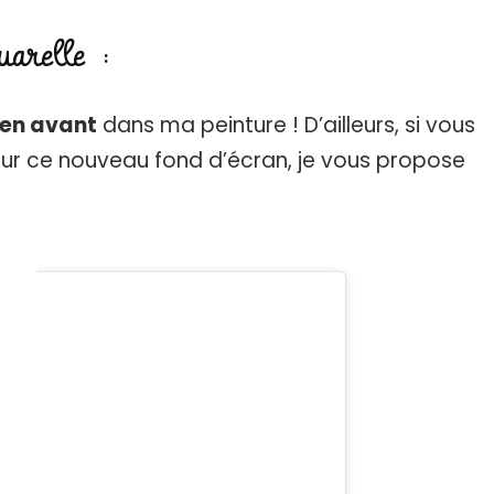
arelle :
 en avant
dans ma peinture ! D’ailleurs, si vous
ur ce nouveau fond d’écran, je vous propose