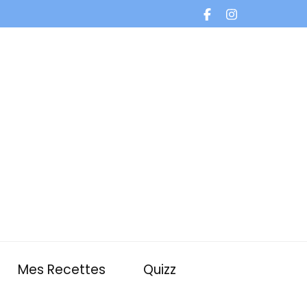
Mes Recettes
Quizz