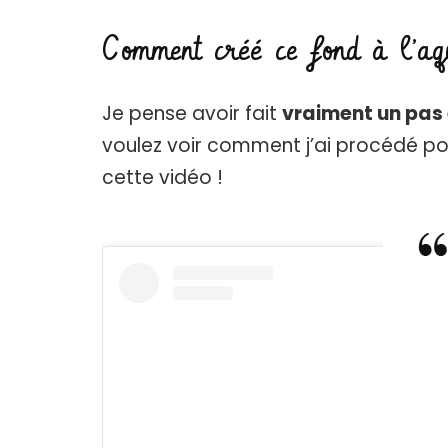
Comment créé ce fond à l’aqu
Je pense avoir fait
vraiment un pas
voulez voir comment j’ai procédé po
cette vidéo !