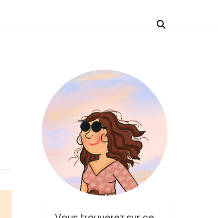
Vous trouverez sur ce