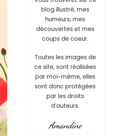
blog illustré, mes
humeurs, mes
découvertes et mes
coups de coeur.
Toutes les images de
ce site, sont réalisées
par moi-même, elles
sont donc protégées
par les droits
d’auteurs.
Amandine