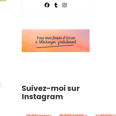
t
Suivez-moi sur
Instagram