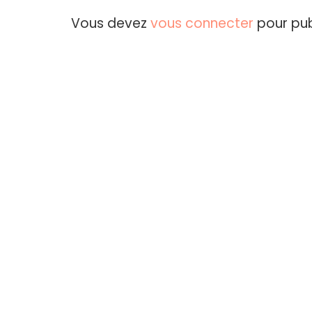
Vous devez
vous connecter
pour pub