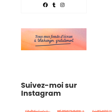
Suivez-moi sur
Instagram