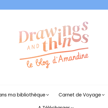
ans ma bibliothèque
Carnet de Voyage
A Télécharger