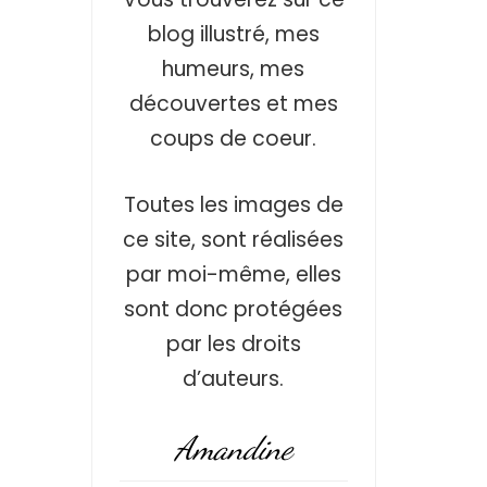
blog illustré, mes
humeurs, mes
découvertes et mes
coups de coeur.
Toutes les images de
ce site, sont réalisées
par moi-même, elles
sont donc protégées
par les droits
d’auteurs.
Amandine