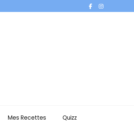
Mes Recettes
Quizz