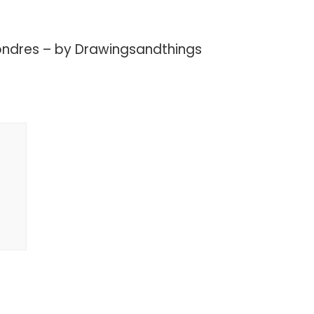
Londres – by Drawingsandthings