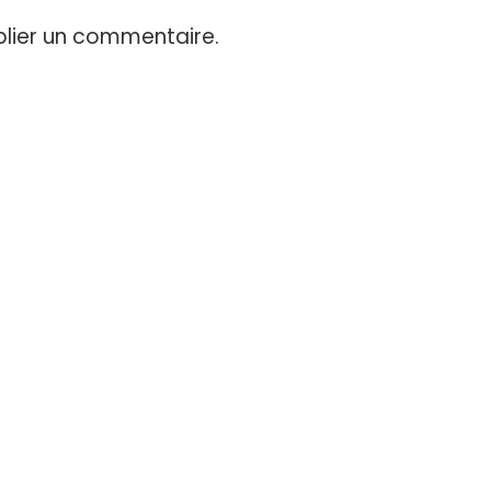
lier un commentaire.