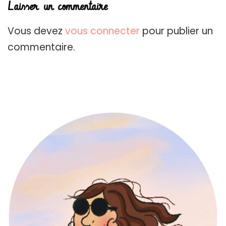
Laisser un commentaire
Vous devez
vous connecter
pour publier un
commentaire.