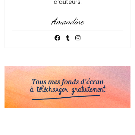
d’auteurs.
Amandine