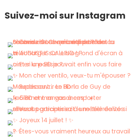
Suivez-moi sur Instagram