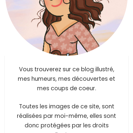
Vous trouverez sur ce blog illustré,
mes humeurs, mes découvertes et
mes coups de coeur.
Toutes les images de ce site, sont
réalisées par moi-même, elles sont
donc protégées par les droits