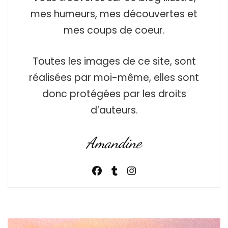
mes humeurs, mes découvertes et
mes coups de coeur.
Toutes les images de ce site, sont
réalisées par moi-même, elles sont
donc protégées par les droits
d’auteurs.
Amandine