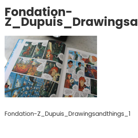
Fondation-
Z_Dupuis_Drawingsa
Fondation-Z_Dupuis_Drawingsandthings_1