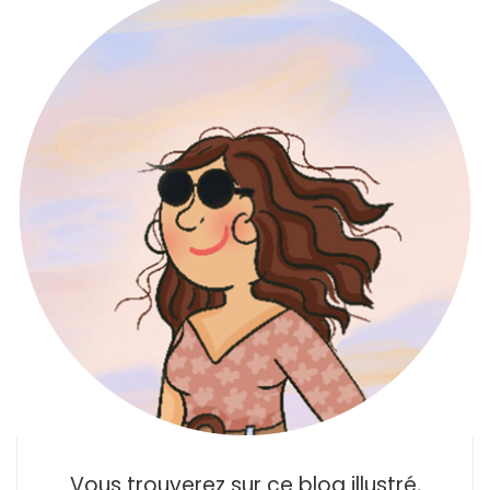
Vous trouverez sur ce blog illustré,