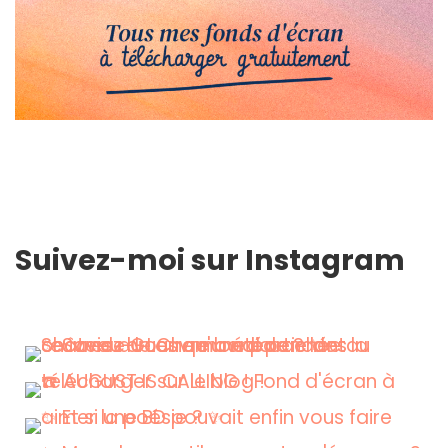
Suivez-moi sur Instagram