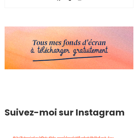
Suivez-moi sur Instagram