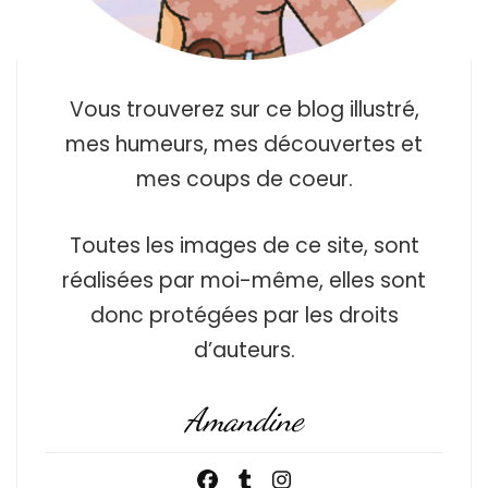
Vous trouverez sur ce blog illustré,
mes humeurs, mes découvertes et
mes coups de coeur.
Toutes les images de ce site, sont
réalisées par moi-même, elles sont
donc protégées par les droits
d’auteurs.
Amandine