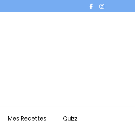
Mes Recettes
Quizz