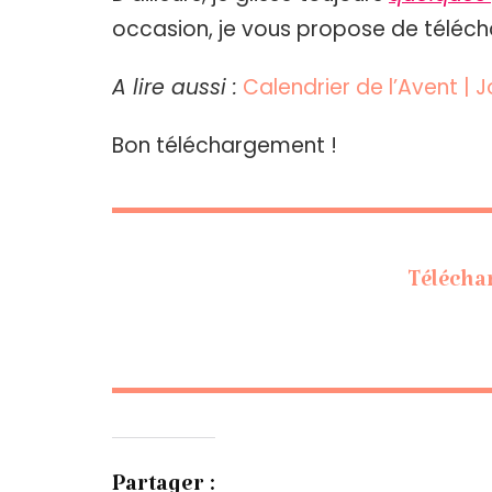
occasion, je vous propose de téléch
A lire aussi :
Calendrier de l’Avent | 
Bon téléchargement !
Téléchar
Partager :