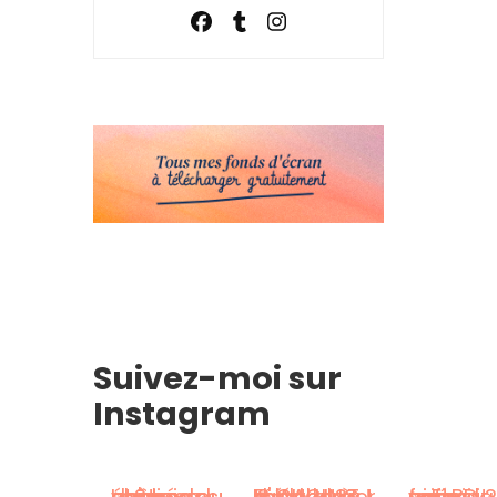
Suivez-moi sur
Instagram