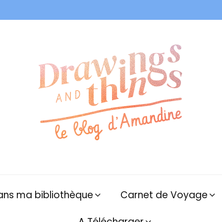
ans ma bibliothèque
Carnet de Voyage
A Télécharger