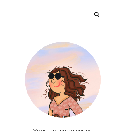
Vous trouverez sur ce