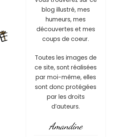
blog illustré, mes
humeurs, mes
découvertes et mes
coups de coeur.
Toutes les images de
ce site, sont réalisées
par moi-même, elles
sont donc protégées
par les droits
d’auteurs.
Amandine