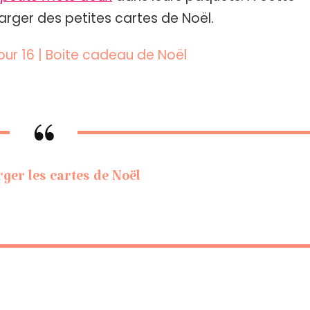
arger des petites cartes de Noël.
Jour 16 | Boite cadeau de Noël
ger les cartes de Noël