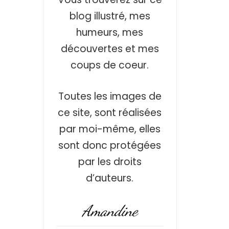
blog illustré, mes
humeurs, mes
découvertes et mes
coups de coeur.
Toutes les images de
ce site, sont réalisées
par moi-même, elles
sont donc protégées
par les droits
d’auteurs.
Amandine