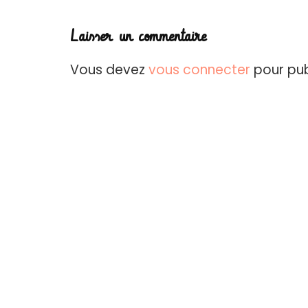
Laisser un commentaire
Vous devez
vous connecter
pour pub