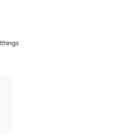
things