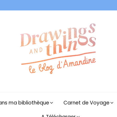
ans ma bibliothèque
Carnet de Voyage
A Télécharger