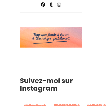
Suivez-moi sur
Instagram