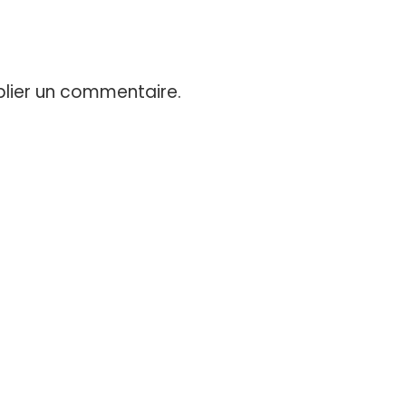
lier un commentaire.