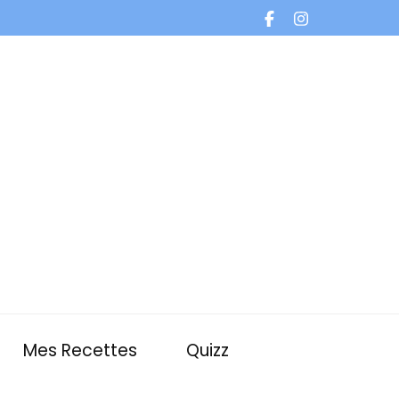
Mes Recettes
Quizz