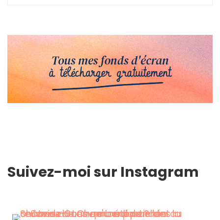
Suivez-moi sur Instagram