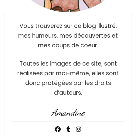
Vous trouverez sur ce blog illustré,
mes humeurs, mes découvertes et
mes coups de coeur.
Toutes les images de ce site, sont
réalisées par moi-même, elles sont
donc protégées par les droits
d’auteurs.
Amandine