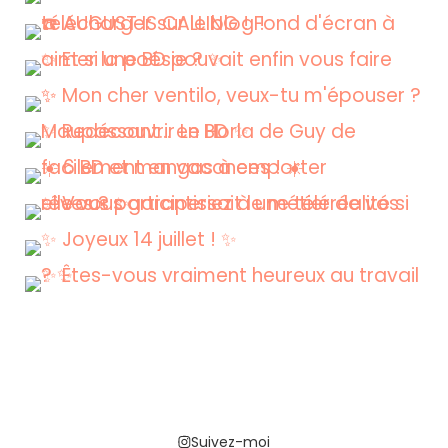
Suivez-moi