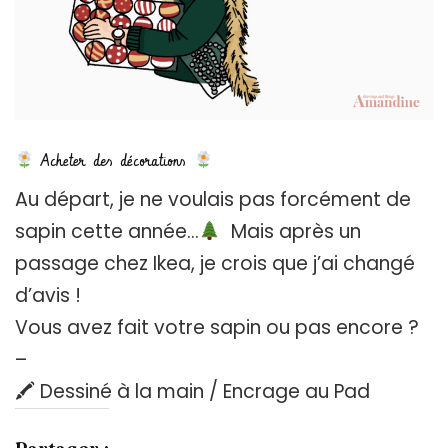
Acheter des décorations
Au départ, je ne voulais pas forcément de
sapin cette année…
Mais après un
passage chez Ikea, je crois que j’ai changé
d’avis !
Vous avez fait votre sapin ou pas encore ?
–
🖍 Dessiné à la main / Encrage au Pad