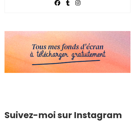
Suivez-moi sur Instagram