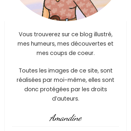
Vous trouverez sur ce blog illustré,
mes humeurs, mes découvertes et
mes coups de coeur.
Toutes les images de ce site, sont
réalisées par moi-même, elles sont
donc protégées par les droits
d’auteurs.
Amandine