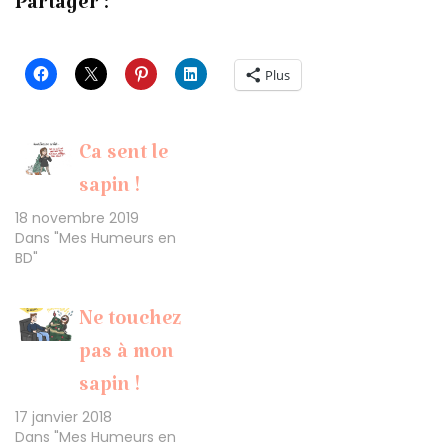
Partager :
Plus
Ca sent le
sapin !
18 novembre 2019
Dans "Mes Humeurs en
BD"
Ne touchez
pas à mon
sapin !
17 janvier 2018
Dans "Mes Humeurs en