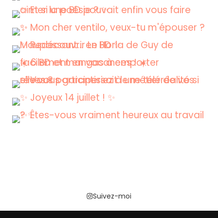
Suivez-moi