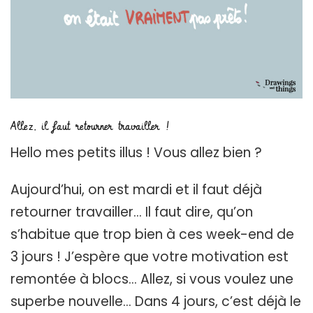
Allez, il faut retourner travailler !
Hello mes petits illus ! Vous allez bien ?
Aujourd’hui, on est mardi et il faut déjà
retourner travailler… Il faut dire, qu’on
s’habitue que trop bien à ces week-end de
3 jours ! J’espère que votre motivation est
remontée à blocs… Allez, si vous voulez une
superbe nouvelle… Dans 4 jours, c’est déjà le