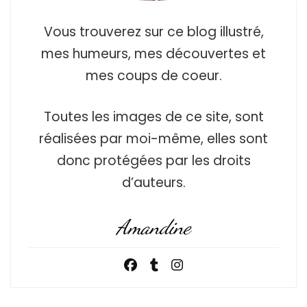
Vous trouverez sur ce blog illustré,
mes humeurs, mes découvertes et
mes coups de coeur.
Toutes les images de ce site, sont
réalisées par moi-même, elles sont
donc protégées par les droits
d’auteurs.
Amandine