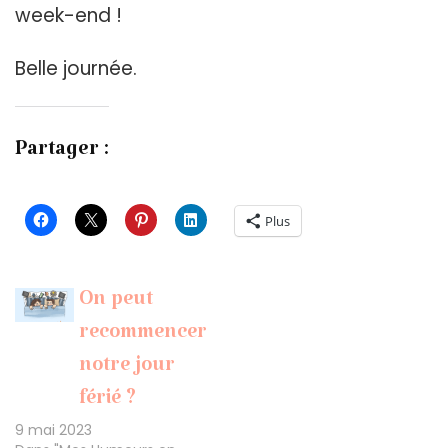
week-end !
Belle journée.
Partager :
Plus
On peut
recommencer
notre jour
férié ?
9 mai 2023