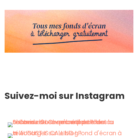
Suivez-moi sur Instagram