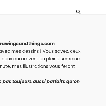
ur Drawingsandthings.com
avec mes dessins ! Vous savez, ceux
 ceux qui arrivent en pleine semaine
nute, mes illustrations vous feront
 pas toujours aussi parfaits qu’on