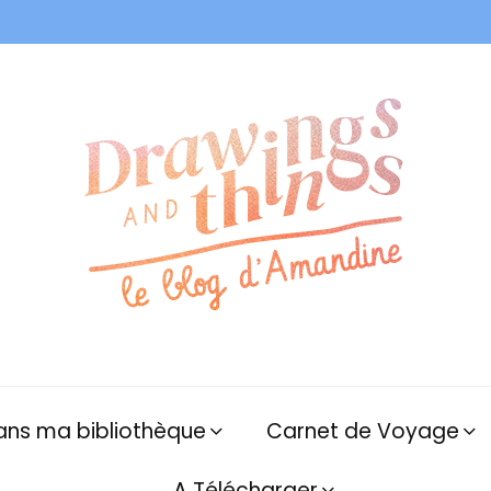
ans ma bibliothèque
Carnet de Voyage
A Télécharger