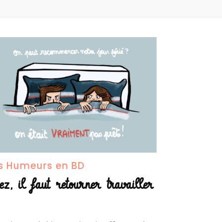
s Humeurs en BD
ez, il faut retourner travailler