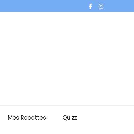
Mes Recettes
Quizz