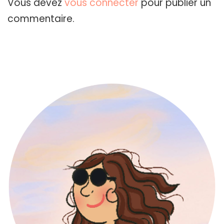
Vous devez
vous connecter
pour publier un
commentaire.