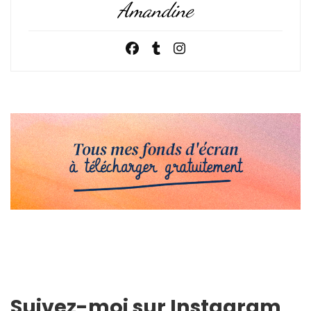
Amandine
Suivez-moi sur Instagram