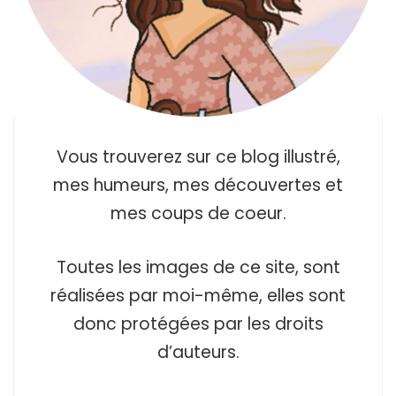
Vous trouverez sur ce blog illustré,
mes humeurs, mes découvertes et
mes coups de coeur.
Toutes les images de ce site, sont
réalisées par moi-même, elles sont
donc protégées par les droits
d’auteurs.