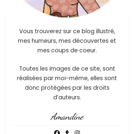
Vous trouverez sur ce blog illustré,
mes humeurs, mes découvertes et
mes coups de coeur.
Toutes les images de ce site, sont
réalisées par moi-même, elles sont
donc protégées par les droits
d’auteurs.
Amandine