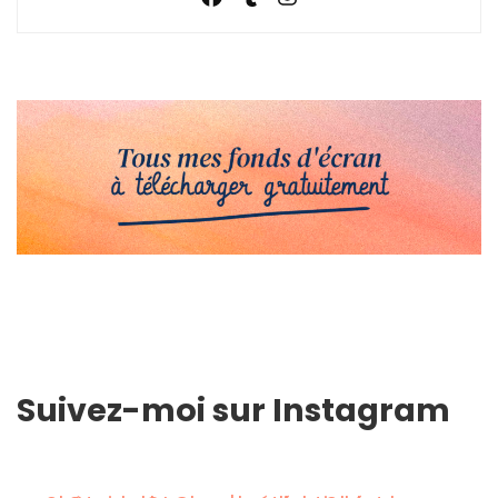
Suivez-moi sur Instagram