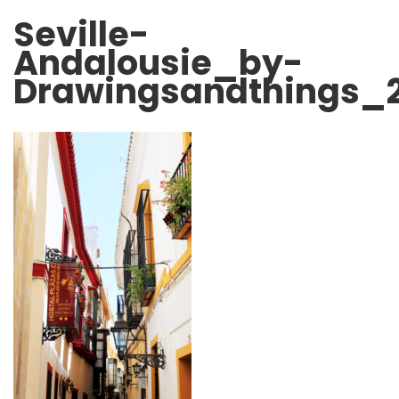
Seville-
Andalousie_by-
Drawingsandthings_