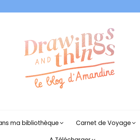
ans ma bibliothèque
Carnet de Voyage
A Télécharger