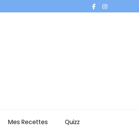
Mes Recettes
Quizz