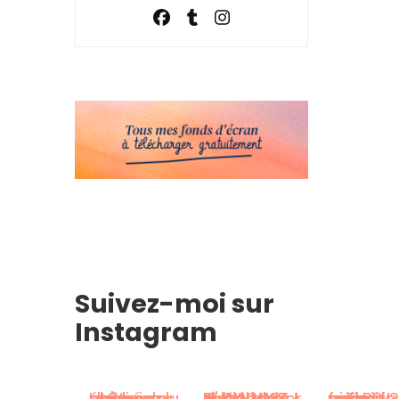
Suivez-moi sur
Instagram