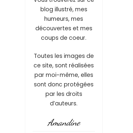
blog illustré, mes
humeurs, mes
découvertes et mes
coups de coeur.
Toutes les images de
ce site, sont réalisées
par moi-même, elles
sont donc protégées
par les droits
d’auteurs.
Amandine