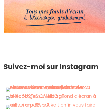
Suivez-moi sur Instagram