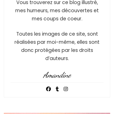
Vous trouverez sur ce blog illustré,
mes humeurs, mes découvertes et
mes coups de coeur.
Toutes les images de ce site, sont
réalisées par moi-même, elles sont
donc protégées par les droits
d’auteurs.
Amandine