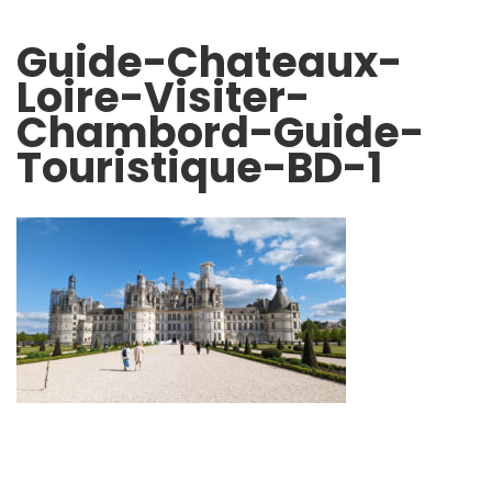
Guide-Chateaux-
Loire-Visiter-
Chambord-Guide-
Touristique-BD-1