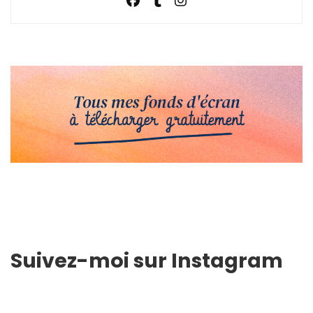
Suivez-moi sur Instagram