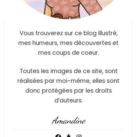
Vous trouverez sur ce blog illustré,
mes humeurs, mes découvertes et
mes coups de coeur.
Toutes les images de ce site, sont
réalisées par moi-même, elles sont
donc protégées par les droits
d’auteurs.
Amandine