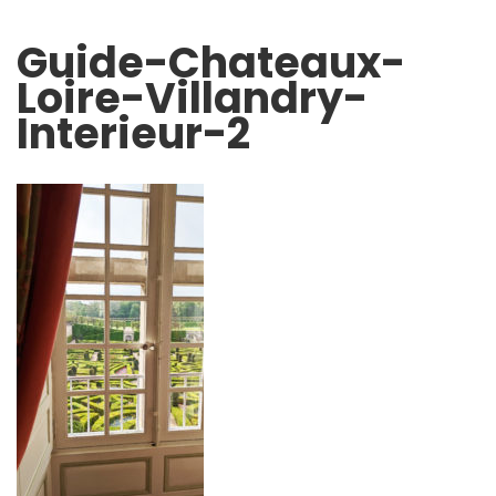
Guide-Chateaux-
Loire-Villandry-
Interieur-2