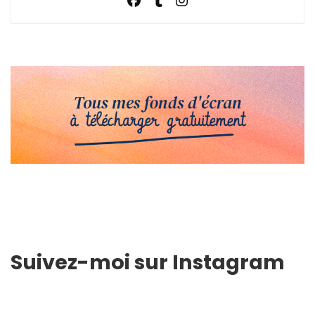
Suivez-moi sur Instagram