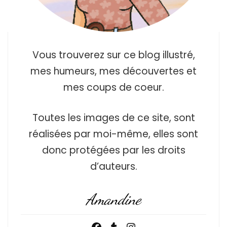
Vous trouverez sur ce blog illustré,
mes humeurs, mes découvertes et
mes coups de coeur.
Toutes les images de ce site, sont
réalisées par moi-même, elles sont
donc protégées par les droits
d’auteurs.
Amandine