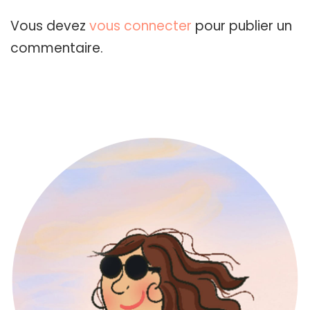
Vous devez
vous connecter
pour publier un
commentaire.