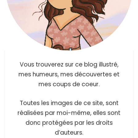
Vous trouverez sur ce blog illustré,
mes humeurs, mes découvertes et
mes coups de coeur.
Toutes les images de ce site, sont
réalisées par moi-même, elles sont
donc protégées par les droits
d’auteurs.