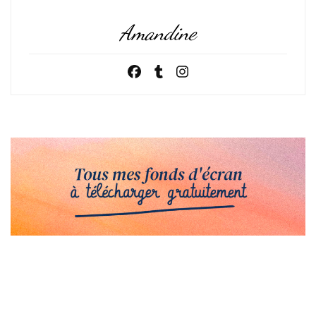
Amandine