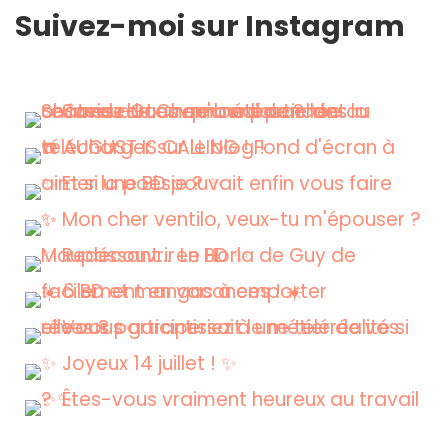
Suivez-moi sur Instagram