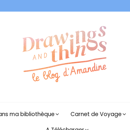
ans ma bibliothèque
Carnet de Voyage
A Télécharger