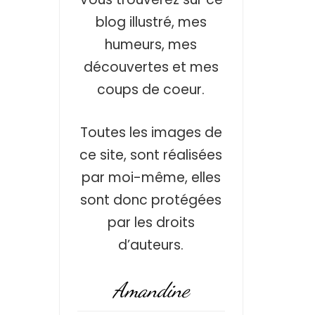
blog illustré, mes
humeurs, mes
découvertes et mes
coups de coeur.
Toutes les images de
ce site, sont réalisées
par moi-même, elles
sont donc protégées
par les droits
d’auteurs.
Amandine