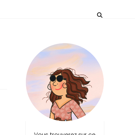
Vous trouverez sur ce