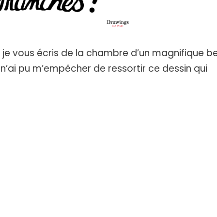
ar je vous écris de la chambre d’un magnifique b
 n’ai pu m’empêcher de ressortir ce dessin qui