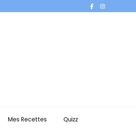
Mes Recettes
Quizz