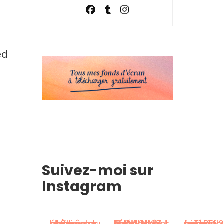
ed
Suivez-moi sur
Instagram