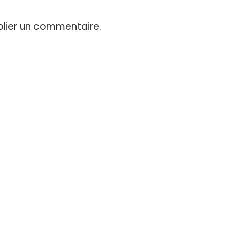
lier un commentaire.