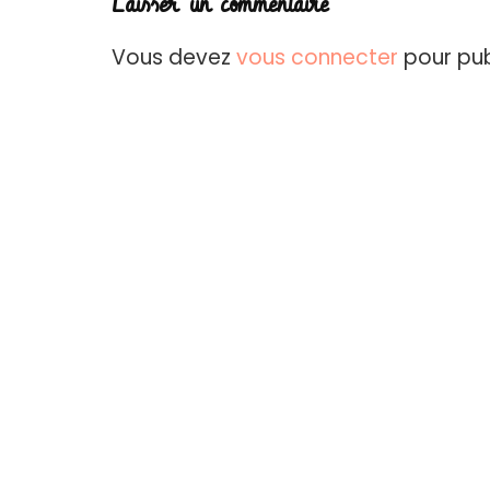
Laisser un commentaire
Vous devez
vous connecter
pour pub