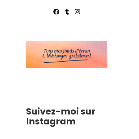
Suivez-moi sur
Instagram