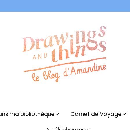
ans ma bibliothèque
Carnet de Voyage
A Télécharger