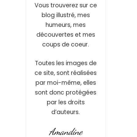
Vous trouverez sur ce
blog illustré, mes
humeurs, mes
découvertes et mes
coups de coeur.
Toutes les images de
ce site, sont réalisées
par moi-même, elles
sont donc protégées
par les droits
d’auteurs.
Amandine