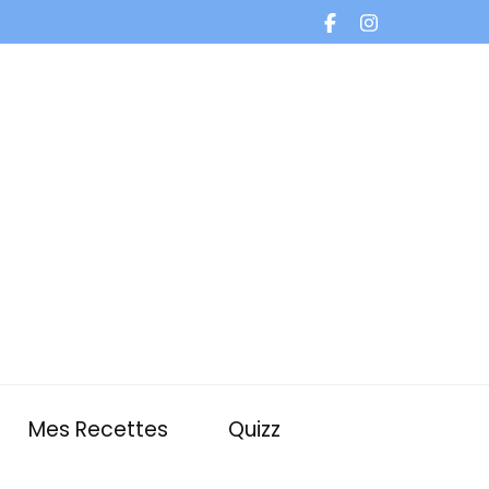
Mes Recettes
Quizz