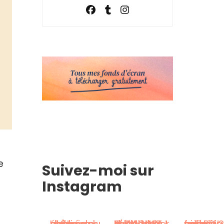
e
Suivez-moi sur
Instagram