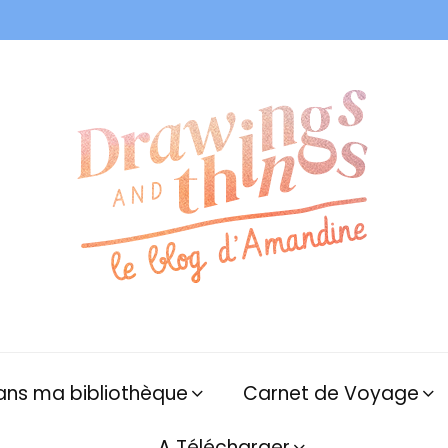
ans ma bibliothèque
Carnet de Voyage
A Télécharger