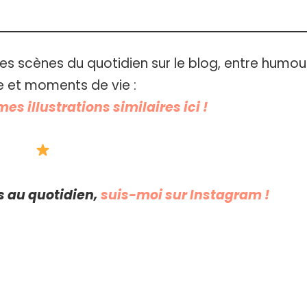
es scènes du quotidien sur le blog, entre humou
 et moments de vie :
es illustrations similaires ici !
s au quotidien,
suis-moi sur Instagram !