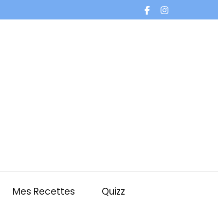
Mes Recettes
Quizz