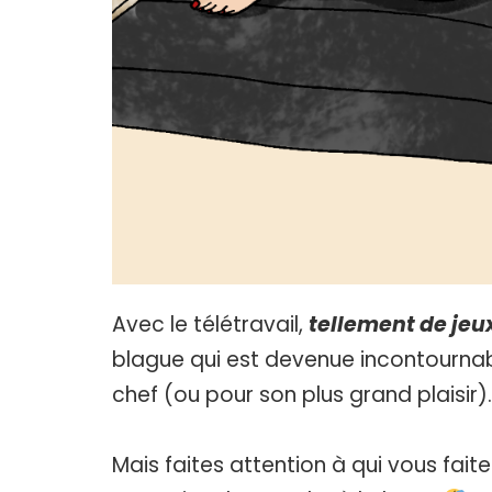
Avec le télétravail,
tellement de jeu
blague qui est devenue incontournabl
chef (ou pour son plus grand plaisir).
Mais faites attention à qui vous fait