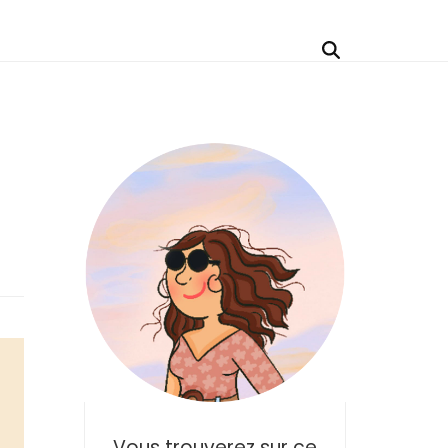
Vous trouverez sur ce