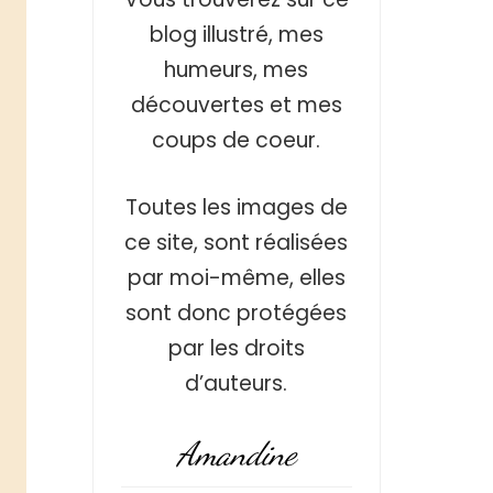
blog illustré, mes
humeurs, mes
découvertes et mes
coups de coeur.
Toutes les images de
ce site, sont réalisées
par moi-même, elles
sont donc protégées
par les droits
d’auteurs.
Amandine