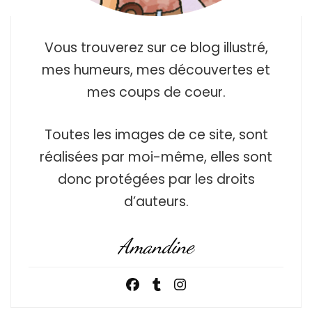
Vous trouverez sur ce blog illustré,
mes humeurs, mes découvertes et
mes coups de coeur.
Toutes les images de ce site, sont
réalisées par moi-même, elles sont
donc protégées par les droits
d’auteurs.
Amandine