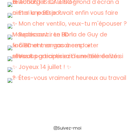
Suivez-moi