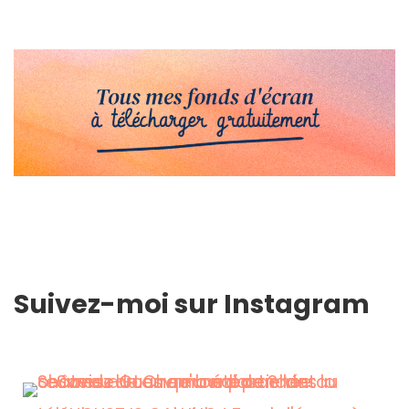
Suivez-moi sur Instagram