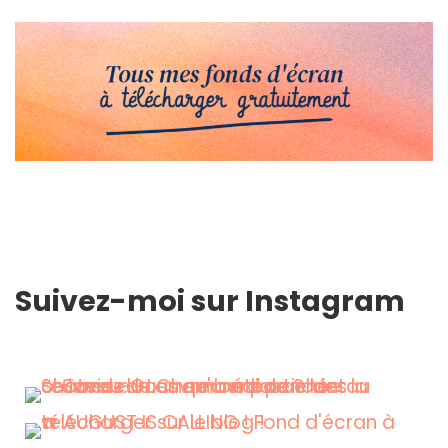
Suivez-moi sur Instagram