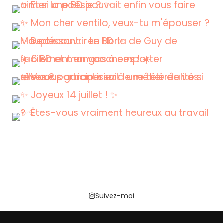
Suivez-moi