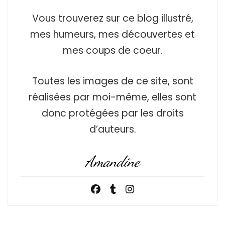
Vous trouverez sur ce blog illustré,
mes humeurs, mes découvertes et
mes coups de coeur.
Toutes les images de ce site, sont
réalisées par moi-même, elles sont
donc protégées par les droits
d’auteurs.
Amandine