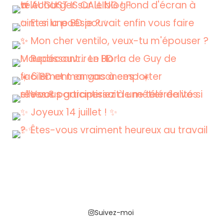
Suivez-moi