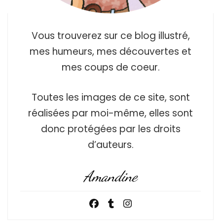
Vous trouverez sur ce blog illustré,
mes humeurs, mes découvertes et
mes coups de coeur.
Toutes les images de ce site, sont
réalisées par moi-même, elles sont
donc protégées par les droits
d’auteurs.
Amandine