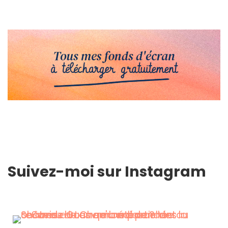
Suivez-moi sur Instagram