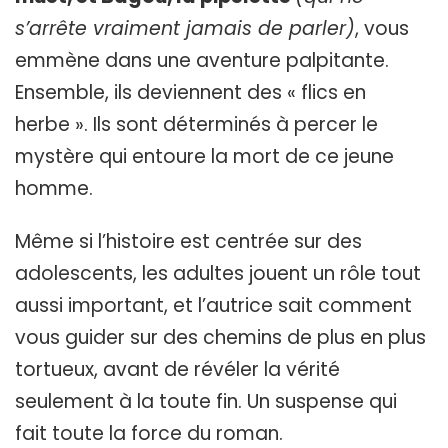
s’arrête vraiment jamais de parler)
, vous
emmène dans une aventure palpitante.
Ensemble, ils deviennent des « flics en
herbe ». Ils sont déterminés à percer le
mystère qui entoure la mort de ce jeune
homme.
Même si l’histoire est centrée sur des
adolescents, les adultes jouent un rôle tout
aussi important, et l’autrice sait comment
vous guider sur des chemins de plus en plus
tortueux, avant de révéler la vérité
seulement à la toute fin. Un suspense qui
fait toute la force du roman.