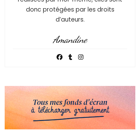
donc protégées par les droits
d’auteurs.
Amandine