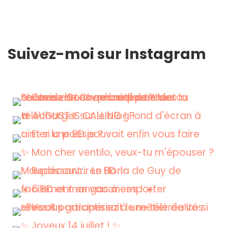
Suivez-moi sur Instagram