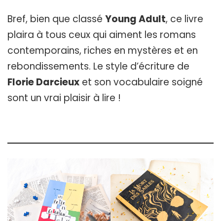
Bref, bien que classé
Young Adult
, ce livre
plaira à tous ceux qui aiment les romans
contemporains, riches en mystères et en
rebondissements. Le style d’écriture de
Florie Darcieux
et son vocabulaire soigné
sont un vrai plaisir à lire !