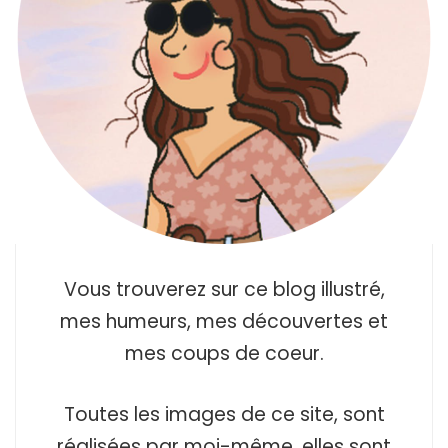
Vous trouverez sur ce blog illustré,
mes humeurs, mes découvertes et
mes coups de coeur.
Toutes les images de ce site, sont
réalisées par moi-même, elles sont