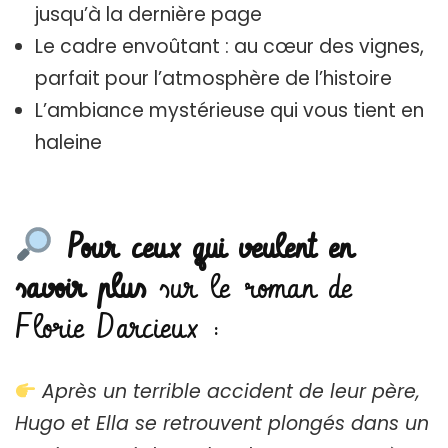
jusqu’à la dernière page
Le cadre envoûtant : au cœur des vignes,
parfait pour l’atmosphère de l’histoire
L’ambiance mystérieuse qui vous tient en
haleine
Pour ceux qui veulent en
savoir plus
sur le roman de
Florie Darcieux :
Après un terrible accident de leur père,
Hugo et Ella se retrouvent plongés dans un