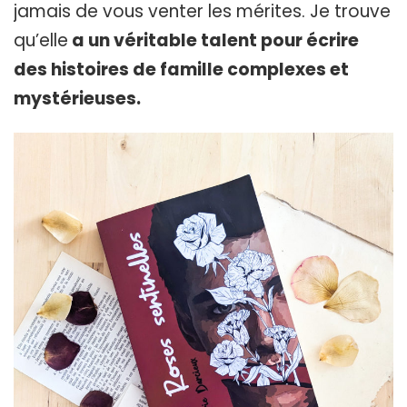
jamais de vous venter les mérites. Je trouve
qu’elle
a un véritable talent pour écrire
des histoires de famille complexes et
mystérieuses.