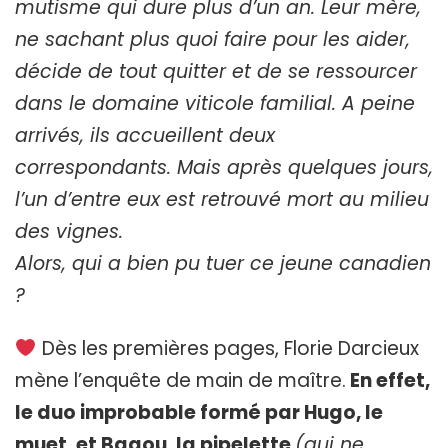
mutisme qui dure plus d’un an. Leur mère,
ne sachant plus quoi faire pour les aider,
décide de tout quitter et de se ressourcer
dans le domaine viticole familial. A peine
arrivés, ils accueillent deux
correspondants. Mais après quelques jours,
l’un d’entre eux est retrouvé mort au milieu
des vignes.
Alors, qui a bien pu tuer ce jeune canadien
?
Dès les premières pages, Florie Darcieux
mène l’enquête de main de maître.
En effet,
le duo improbable formé par Hugo, le
muet, et Bagou, la pipelette
(qui ne