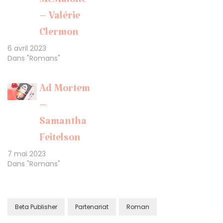
McMalone
– Valérie
Clermon
6 avril 2023
Dans "Romans"
Ad Mortem
–
Samantha
Feitelson
7 mai 2023
Dans "Romans"
Beta Publisher
Partenariat
Roman