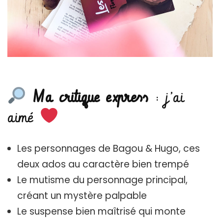
Ma critique express
: j’ai
aimé
Les personnages de Bagou & Hugo, ces
deux ados au caractère bien trempé
Le mutisme du personnage principal,
créant un mystère palpable
Le suspense bien maîtrisé qui monte