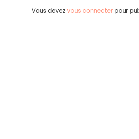
Vous devez
vous connecter
pour pub