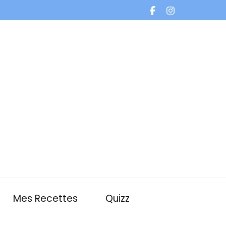
Mes Recettes
Quizz