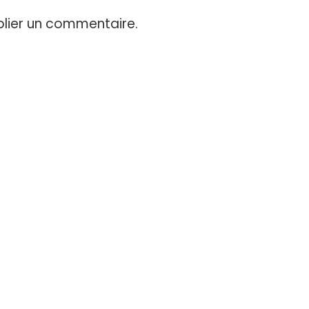
lier un commentaire.