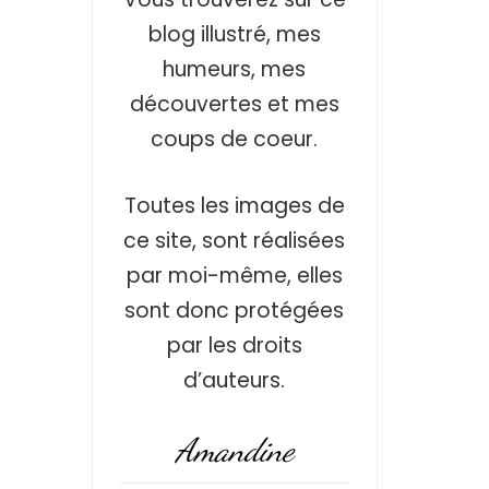
blog illustré, mes
humeurs, mes
découvertes et mes
coups de coeur.
Toutes les images de
ce site, sont réalisées
par moi-même, elles
sont donc protégées
par les droits
d’auteurs.
Amandine