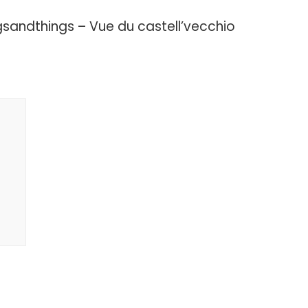
sandthings – Vue du castell’vecchio