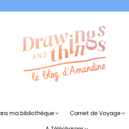
ans ma bibliothèque
Carnet de Voyage
A Télécharger