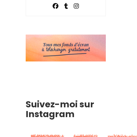
Suivez-moi sur
Instagram