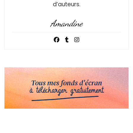
d’auteurs.
Amandine