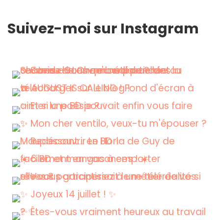
Suivez-moi sur Instagram