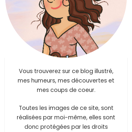
Vous trouverez sur ce blog illustré,
mes humeurs, mes découvertes et
mes coups de coeur.
Toutes les images de ce site, sont
réalisées par moi-même, elles sont
donc protégées par les droits