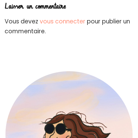
Laisser un commentaire
Vous devez
vous connecter
pour publier un
commentaire.