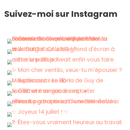
Suivez-moi sur Instagram