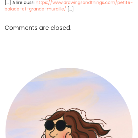
[…] A lire aussi
https://www.drawingsandthings.com/petite-
balade-et-grande-muraille/
[…]
Comments are closed.