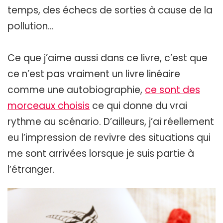
temps, des échecs de sorties à cause de la
pollution…
Ce que j’aime aussi dans ce livre, c’est que
ce n’est pas vraiment un livre linéaire
comme une autobiographie,
ce sont des
morceaux choisis
ce qui donne du vrai
rythme au scénario. D’ailleurs, j’ai réellement
eu l’impression de revivre des situations qui
me sont arrivées lorsque je suis partie à
l’étranger.