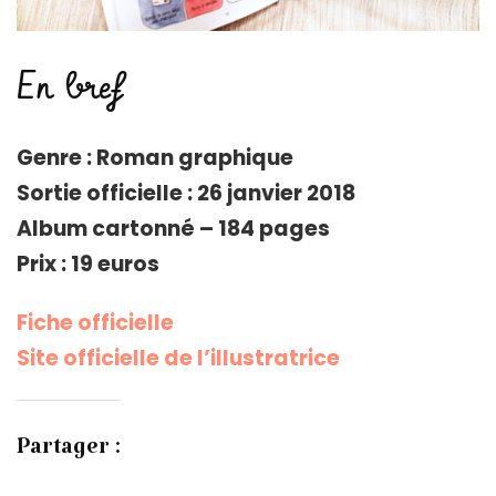
En bref
Genre : Roman graphique
Sortie officielle :
26 janvier 2018
Album cartonné –
184 pages
Prix : 19 euros
Fiche officielle
Site officielle de l’illustratrice
Partager :