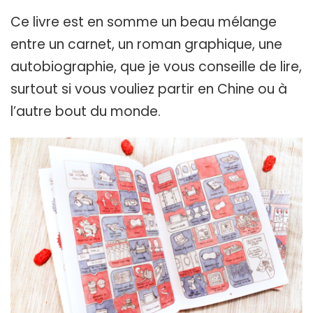
Ce livre est en somme un beau mélange
entre un carnet, un roman graphique, une
autobiographie, que je vous conseille de lire,
surtout si vous vouliez partir en Chine ou à
l’autre bout du monde.