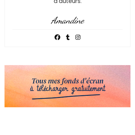
d’auteurs.
Amandine