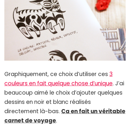
Graphiquement, ce choix d’utiliser ces
3
couleurs en fait quelque chose d’unique
. J’ai
beaucoup aimé le choix d’ajouter quelques
dessins en noir et blanc réalisés
directement là-bas.
Ca en fait un véritable
carnet de voyage
.