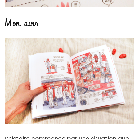
Mon avis
L’histoire commence par une situation que