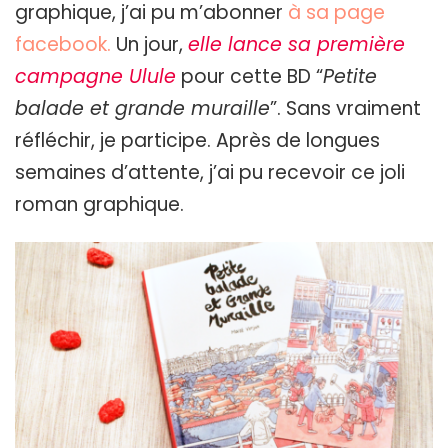
graphique, j’ai pu m’abonner
à sa page
facebook.
Un jour,
elle lance sa première
campagne Ulule
pour cette BD “
Petite
balade et grande muraille
”. Sans vraiment
réfléchir, je participe. Après de longues
semaines d’attente, j’ai pu recevoir ce joli
roman graphique.