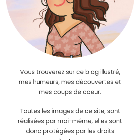
Vous trouverez sur ce blog illustré,
mes humeurs, mes découvertes et
mes coups de coeur.
Toutes les images de ce site, sont
réalisées par moi-même, elles sont
donc protégées par les droits