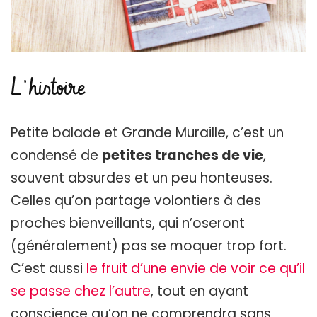
L’histoire
Petite balade et Grande Muraille, c’est un
condensé de
petites tranches de vie
,
souvent absurdes et un peu honteuses.
Celles qu’on partage volontiers à des
proches bienveillants, qui n’oseront
(généralement) pas se moquer trop fort.
C’est aussi
le fruit d’une envie de voir ce qu’il
se passe chez l’autre
, tout en ayant
conscience qu’on ne comprendra sans