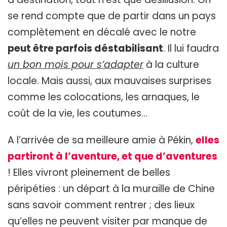
se rend compte que de partir dans un pays
complètement en décalé avec le notre
peut être parfois déstabilisant
. Il lui faudra
un bon mois pour s’adapter
à la culture
locale. Mais aussi, aux mauvaises surprises
comme les colocations, les arnaques, le
coût de la vie, les coutumes…
A l’arrivée de sa meilleure amie à Pékin,
elles
partiront à l’aventure, et que d’aventures
! Elles vivront pleinement de belles
péripéties : un départ à la muraille de Chine
sans savoir comment rentrer ; des lieux
qu’elles ne peuvent visiter par manque de