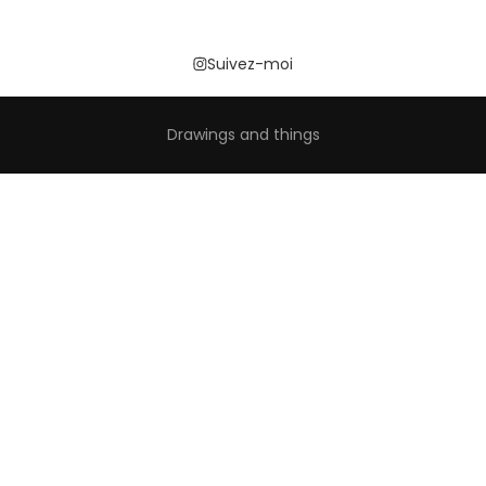
Suivez-moi
Drawings and things