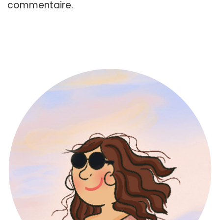
commentaire.