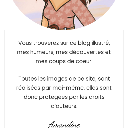
Vous trouverez sur ce blog illustré,
mes humeurs, mes découvertes et
mes coups de coeur.
Toutes les images de ce site, sont
réalisées par moi-même, elles sont
donc protégées par les droits
d’auteurs.
Amandine