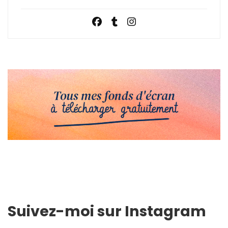
Suivez-moi sur Instagram