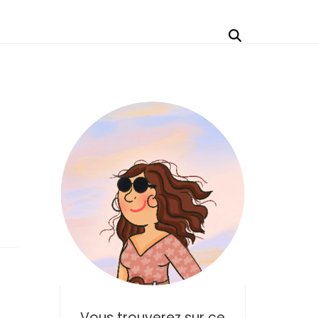
Vous trouverez sur ce