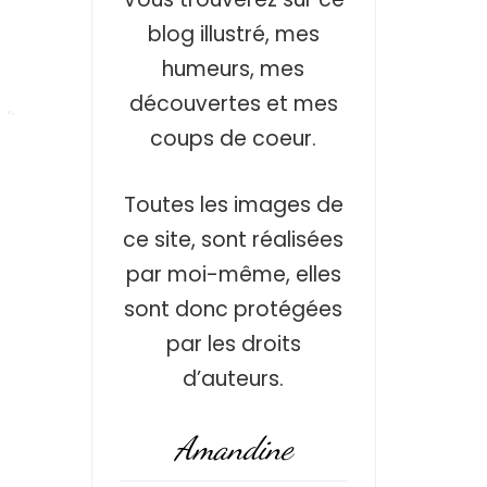
blog illustré, mes
humeurs, mes
découvertes et mes
coups de coeur.
Toutes les images de
ce site, sont réalisées
par moi-même, elles
sont donc protégées
par les droits
d’auteurs.
Amandine