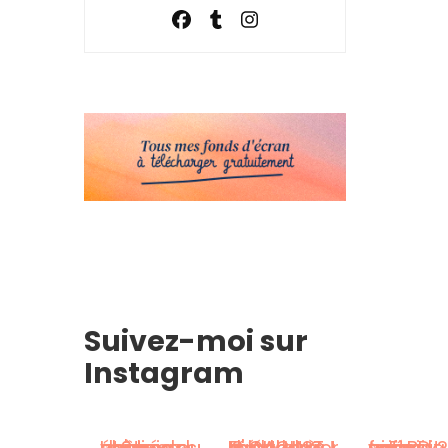
Suivez-moi sur
Instagram