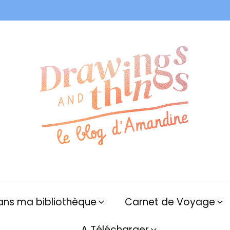
ans ma bibliothèque
Carnet de Voyage
A Télécharger