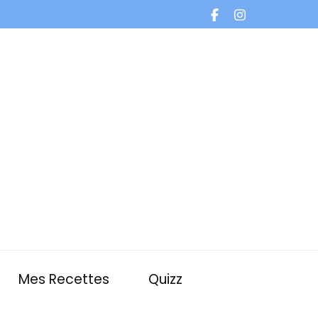
Mes Recettes
Quizz